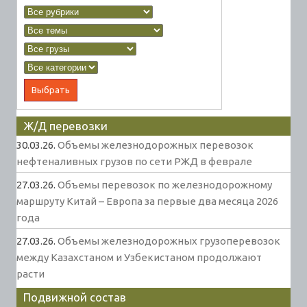
Ж/Д перевозки
30.03.26.
Объемы железнодорожных перевозок
нефтеналивных грузов по сети РЖД в феврале
27.03.26.
Объемы перевозок по железнодорожному
маршруту Китай – Европа за первые два месяца 2026
года
27.03.26.
Объемы железнодорожных грузоперевозок
между Казахстаном и Узбекистаном продолжают
расти
Подвижной состав