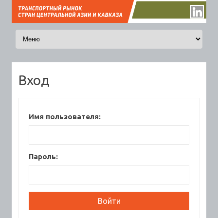
Перейти к содержимому
Вход
Имя пользователя:
Пароль: