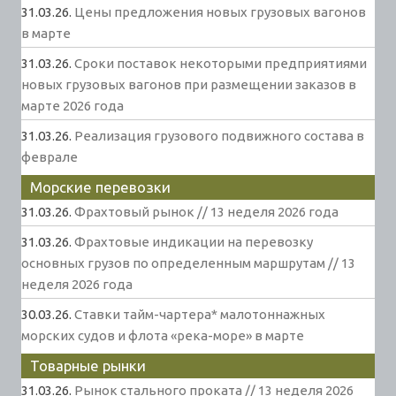
31.03.26.
Цены предложения новых грузовых вагонов
в марте
31.03.26.
Сроки поставок некоторыми предприятиями
новых грузовых вагонов при размещении заказов в
марте 2026 года
31.03.26.
Реализация грузового подвижного состава в
феврале
Морские перевозки
31.03.26.
Фрахтовый рынок // 13 неделя 2026 года
31.03.26.
Фрахтовые индикации на перевозку
основных грузов по определенным маршрутам // 13
неделя 2026 года
30.03.26.
Ставки тайм-чартера* малотоннажных
морских судов и флота «река-море» в марте
Товарные рынки
31.03.26.
Рынок стального проката // 13 неделя 2026