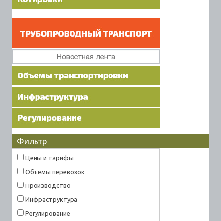
Фильтр
Цены и тарифы
Объемы перевозок
Производство
Инфраструктура
Регулирование