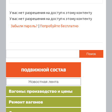
У вас нет разрешения на доступ к этому контенту
У вас нет разрешения на доступ к этому контенту
Забыли пароль?
|
Попробуйте бесплатно
Найти: