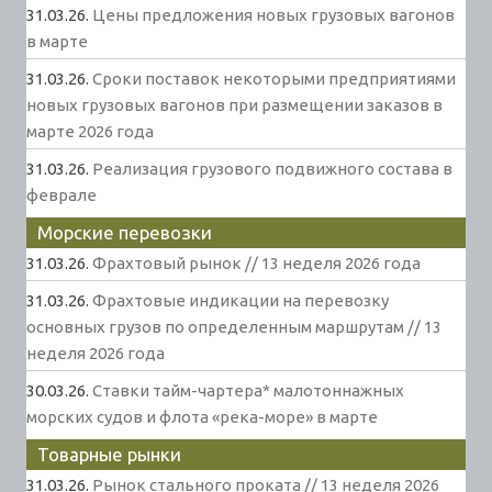
31.03.26.
Цены предложения новых грузовых вагонов
в марте
31.03.26.
Сроки поставок некоторыми предприятиями
новых грузовых вагонов при размещении заказов в
марте 2026 года
31.03.26.
Реализация грузового подвижного состава в
феврале
Морские перевозки
31.03.26.
Фрахтовый рынок // 13 неделя 2026 года
31.03.26.
Фрахтовые индикации на перевозку
основных грузов по определенным маршрутам // 13
неделя 2026 года
30.03.26.
Ставки тайм-чартера* малотоннажных
морских судов и флота «река-море» в марте
Товарные рынки
31.03.26.
Рынок стального проката // 13 неделя 2026