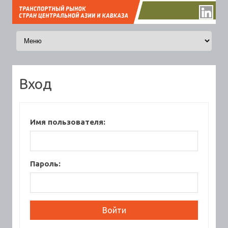
Перейти к содержимому
Вход
Имя пользователя:
Пароль: