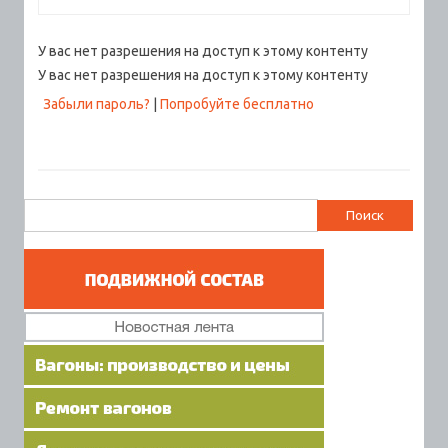
У вас нет разрешения на доступ к этому контенту
У вас нет разрешения на доступ к этому контенту
Забыли пароль?
|
Попробуйте бесплатно
Найти: