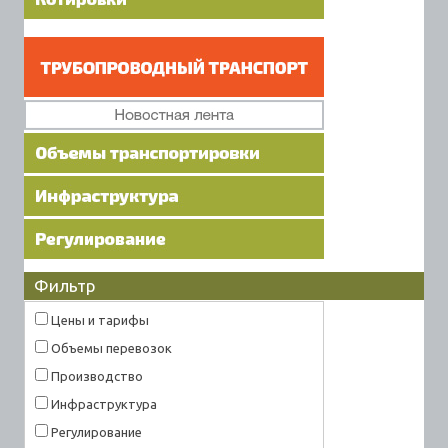
Фильтр
Цены и тарифы
Объемы перевозок
Производство
Инфраструктура
Регулирование