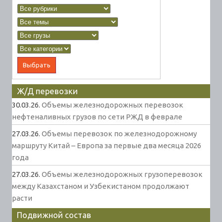
Ж/Д перевозки
30.03.26.
Объемы железнодорожных перевозок
нефтеналивных грузов по сети РЖД в феврале
27.03.26.
Объемы перевозок по железнодорожному
маршруту Китай – Европа за первые два месяца 2026
года
27.03.26.
Объемы железнодорожных грузоперевозок
между Казахстаном и Узбекистаном продолжают
расти
Подвижной состав