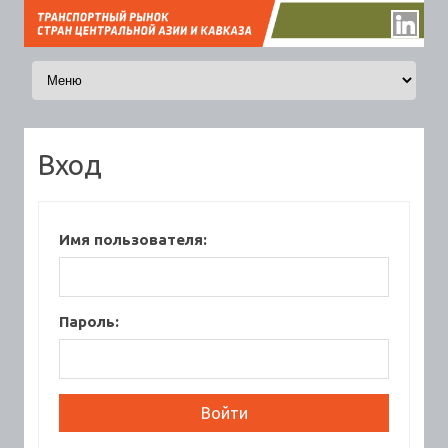
Перейти к содержимому
Вход
Имя пользователя:
Пароль: