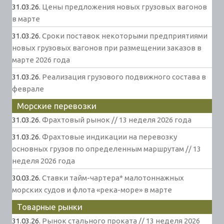
31.03.26.
Цены предложения новых грузовых вагонов
в марте
31.03.26.
Сроки поставок некоторыми предприятиями
новых грузовых вагонов при размещении заказов в
марте 2026 года
31.03.26.
Реализация грузового подвижного состава в
феврале
Морские перевозки
31.03.26.
Фрахтовый рынок // 13 неделя 2026 года
31.03.26.
Фрахтовые индикации на перевозку
основных грузов по определенным маршрутам // 13
неделя 2026 года
30.03.26.
Ставки тайм-чартера* малотоннажных
морских судов и флота «река-море» в марте
Товарные рынки
31.03.26.
Рынок стального проката // 13 неделя 2026