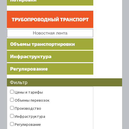
Фильтр
Цены и тарифы
Объемы перевозок
Производство
Инфраструктура
Регулирование