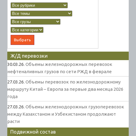
Ж/Д перевозки
30.03.26.
Объемы железнодорожных перевозок
нефтеналивных грузов по сети РЖД в феврале
27.03.26.
Объемы перевозок по железнодорожному
маршруту Китай – Европа за первые два месяца 2026
года
27.03.26.
Объемы железнодорожных грузоперевозок
между Казахстаном и Узбекистаном продолжают
расти
Подвижной состав