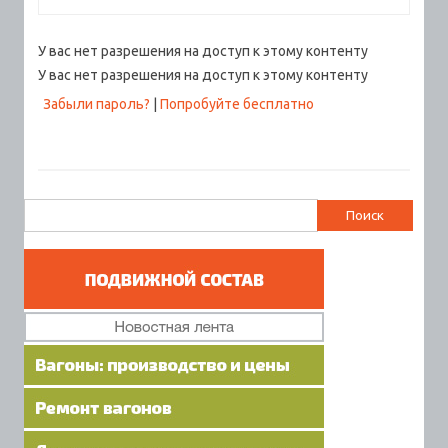
У вас нет разрешения на доступ к этому контенту
У вас нет разрешения на доступ к этому контенту
Забыли пароль?
|
Попробуйте бесплатно
Найти: