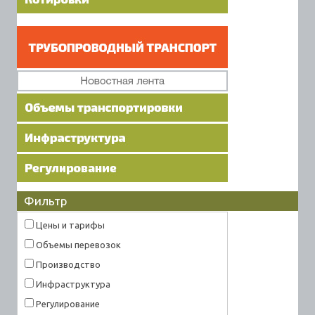
Фильтр
Цены и тарифы
Объемы перевозок
Производство
Инфраструктура
Регулирование