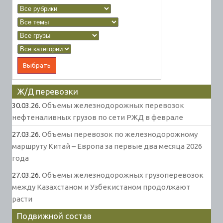
Ж/Д перевозки
30.03.26.
Объемы железнодорожных перевозок
нефтеналивных грузов по сети РЖД в феврале
27.03.26.
Объемы перевозок по железнодорожному
маршруту Китай – Европа за первые два месяца 2026
года
27.03.26.
Объемы железнодорожных грузоперевозок
между Казахстаном и Узбекистаном продолжают
расти
Подвижной состав