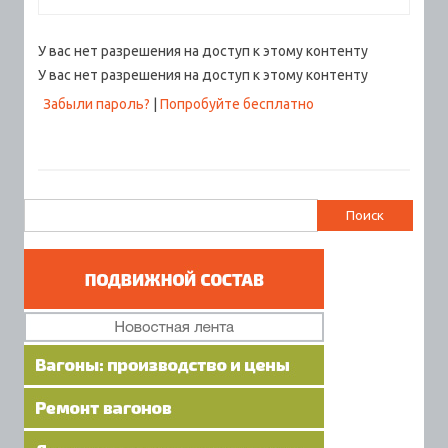
У вас нет разрешения на доступ к этому контенту
У вас нет разрешения на доступ к этому контенту
Забыли пароль?
|
Попробуйте бесплатно
Найти: