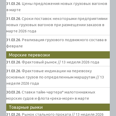
31.03.26.
Цены предложения новых грузовых вагонов
в марте
31.03.26.
Сроки поставок некоторыми предприятиями
новых грузовых вагонов при размещении заказов в
марте 2026 года
31.03.26.
Реализация грузового подвижного состава в
феврале
Морские перевозки
31.03.26.
Фрахтовый рынок // 13 неделя 2026 года
31.03.26.
Фрахтовые индикации на перевозку
основных грузов по определенным маршрутам // 13
неделя 2026 года
30.03.26.
Ставки тайм-чартера* малотоннажных
морских судов и флота «река-море» в марте
Товарные рынки
31.03.26.
Рынок стального проката // 13 неделя 2026