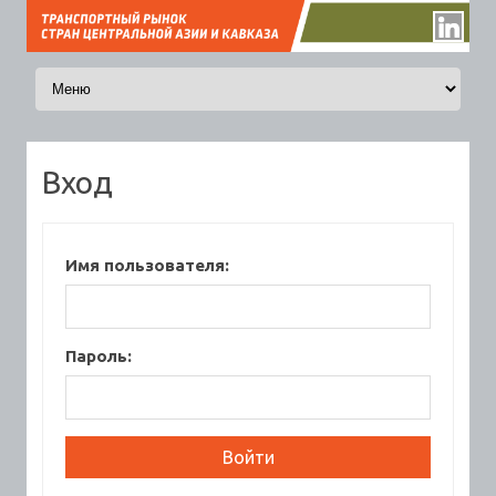
Перейти к содержимому
Вход
Имя пользователя:
Пароль: