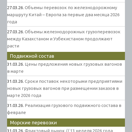
27.03.26.
Объемы перевозок по железнодорожному
маршруту Китай – Европа за первые два месяца 2026
года
27.03.26.
Объемы железнодорожных грузоперевозок
между Казахстаном и Узбекистаном продолжают
расти
Подвижной состав
31.03.26.
Цены предложения новых грузовых вагонов
в марте
31.03.26.
Сроки поставок некоторыми предприятиями
новых грузовых вагонов при размещении заказов в
марте 2026 года
31.03.26.
Реализация грузового подвижного состава в
феврале
Морские перевозки
31.03.26.
Фрахтовый рынок // 13 неделя 2026 года