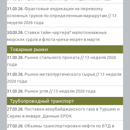
31.03.26.
Фрахтовые индикации на перевозку
основных грузов по определенным маршрутам // 13
неделя 2026 года
30.03.26.
Ставки тайм-чартера* малотоннажных
морских судов и флота «река-море» в марте
Товарные рынки
31.03.26.
Рынок стального проката // 13 неделя 2026
года
31.03.26.
Рынок металлургического сырья // 13 неделя
2026 года
31.03.26.
Рынок угля // 13 неделя 2026 года
Трубопроводный транспорт
27.03.26.
Поставки азербайджанского газа в Турцию и
Сирию в январе. Данные EPDK
27.03.26.
Объемы транспортировки нефти по БТД в