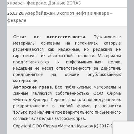
январе – феврале. Данные BOTAS
26.03.26.
Азербайджан. Экспорт нефти в январе –
феврале
Отказ от ответственности.
Публикуемые
материалы основаны на источниках, которые
расцениваются как надежные, но редакция не
гарантирует их абсолютной точности. Материалы
предоставляются в информационных целях.
Редакция не несет ответственности за действия,
предпринятые на основе опубликованных
материалов.
Авторские права.
Все публикуемые материалы и
данные являются собственностью ООО Фирма
«Металл-Курьер». Перепечатка или последующее их
распространение в любой форме разрешается
только при наличии предварительного письменного
согласия владельца авторских прав.
Copyright ООО Фирма «Металл-Курьер» (c) 2017-2026