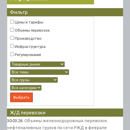
Фильтр
Цены и тарифы
Объемы перевозок
Производство
Инфраструктура
Регулирование
Ж/Д перевозки
30.03.26.
Объемы железнодорожных перевозок
нефтеналивных грузов по сети РЖД в феврале