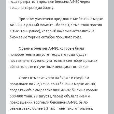
года прекратила продажи бензина АИ-80 через
товарно-сырьевую биржу.
При этом увеличено предложение бензина марки
АИ-92 (на данный момент – более 1,7 тыс. тонн против
1 тыс. тонн ранее), который начали выставлять на
биржевые торги в октябре прошлого года.
Объемы бензина АИ-80, которые были
приобретены в августе текущего года, будут
поставлены грузополучателям в сентябре в рамках
обязательств и с учетом имеющихся остатков.
Стоит отметить, что на бирже в среднем
продавали по 2-2,3 тыс. тонн бензина марки АИ-80,
тогда как объемы реализации АИ-92 были на уровне
600-800 тонн. 29 августа, перед объявлением о
прекращении торговли бензином АИ-80, было
реализовано более 8,3 тыс. тонн такого топлива.