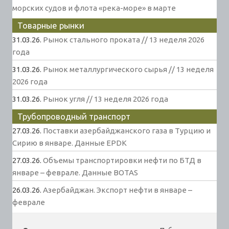
морских судов и флота «река-море» в марте
Товарные рынки
31.03.26.
Рынок стального проката // 13 неделя 2026
года
31.03.26.
Рынок металлургического сырья // 13 неделя
2026 года
31.03.26.
Рынок угля // 13 неделя 2026 года
Трубопроводный транспорт
27.03.26.
Поставки азербайджанского газа в Турцию и
Сирию в январе. Данные EPDK
27.03.26.
Объемы транспортировки нефти по БТД в
январе – феврале. Данные BOTAS
26.03.26.
Азербайджан. Экспорт нефти в январе –
феврале