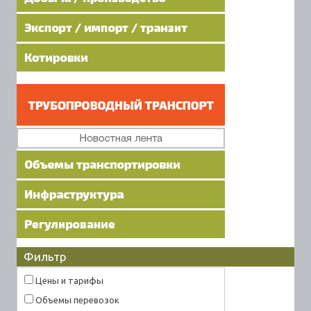
Фильтр
Цены и тарифы
Объемы перевозок