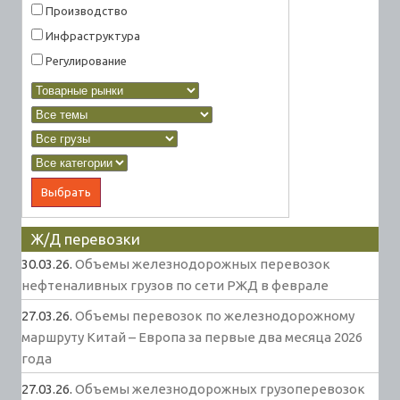
Производство
Инфраструктура
Регулирование
Ж/Д перевозки
30.03.26.
Объемы железнодорожных перевозок
нефтеналивных грузов по сети РЖД в феврале
27.03.26.
Объемы перевозок по железнодорожному
маршруту Китай – Европа за первые два месяца 2026
года
27.03.26.
Объемы железнодорожных грузоперевозок