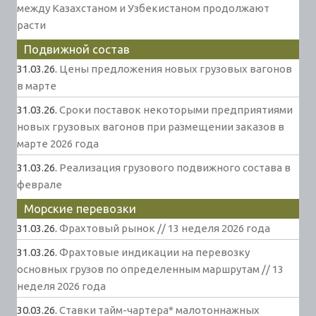
между Казахстаном и Узбекистаном продолжают
расти
Подвижной состав
31.03.26.
Цены предложения новых грузовых вагонов
в марте
31.03.26.
Сроки поставок некоторыми предприятиями
новых грузовых вагонов при размещении заказов в
марте 2026 года
31.03.26.
Реализация грузового подвижного состава в
феврале
Морские перевозки
31.03.26.
Фрахтовый рынок // 13 неделя 2026 года
31.03.26.
Фрахтовые индикации на перевозку
основных грузов по определенным маршрутам // 13
неделя 2026 года
30.03.26.
Ставки тайм-чартера* малотоннажных