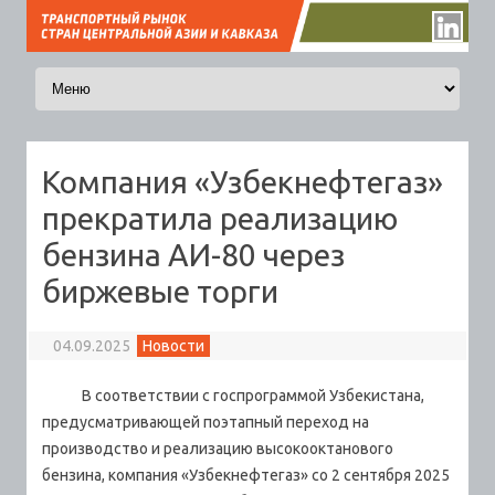
Перейти к содержимому
Компания «Узбекнефтегаз»
прекратила реализацию
бензина АИ-80 через
биржевые торги
04.09.2025
Новости
В соответствии с госпрограммой Узбекистана,
предусматривающей поэтапный переход на
производство и реализацию высокооктанового
бензина, компания «Узбекнефтегаз» со 2 сентября 2025