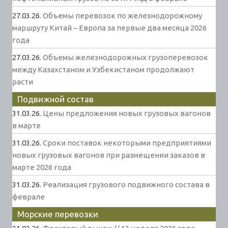
27.03.26.
Объемы перевозок по железнодорожному
маршруту Китай – Европа за первые два месяца 2026
года
27.03.26.
Объемы железнодорожных грузоперевозок
между Казахстаном и Узбекистаном продолжают
расти
Подвижной состав
31.03.26.
Цены предложения новых грузовых вагонов
в марте
31.03.26.
Сроки поставок некоторыми предприятиями
новых грузовых вагонов при размещении заказов в
марте 2026 года
31.03.26.
Реализация грузового подвижного состава в
феврале
Морские перевозки