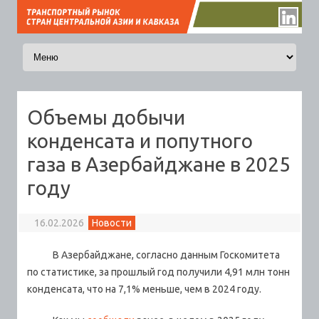
Перейти к содержимому
Объемы добычи
конденсата и попутного
газа в Азербайджане в 2025
году
16.02.2026
Новости
В Азербайджане, согласно данным Госкомитета
по статистике, за прошлый год получили 4,91 млн тонн
конденсата, что на 7,1% меньше, чем в 2024 году.