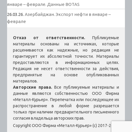
январе – феврале. Данные BOTAS
26.03.26.
Азербайджан. Экспорт нефти в январе –
феврале
Отказ от ответственности.
Публикуемые
материалы основаны на источниках, которые
расцениваются как надежные, но редакция не
гарантирует их абсолютной точности. Материалы
предоставляются в информационных целях.
Редакция не несет ответственности за действия,
предпринятые на основе опубликованных
материалов.
Авторские права.
Все публикуемые материалы и
данные являются собственностью ООО Фирма
«Металл-Курьер». Перепечатка или последующее их
распространение в любой форме разрешается
только при наличии предварительного письменного
согласия владельца авторских прав.
Copyright ООО Фирма «Металл-Курьер» (c) 2017-2026