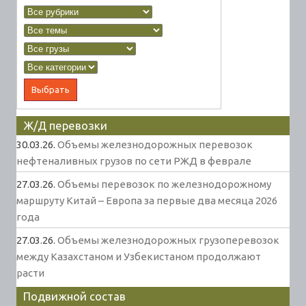
Ж/Д перевозки
30.03.26.
Объемы железнодорожных перевозок
нефтеналивных грузов по сети РЖД в феврале
27.03.26.
Объемы перевозок по железнодорожному
маршруту Китай – Европа за первые два месяца 2026
года
27.03.26.
Объемы железнодорожных грузоперевозок
между Казахстаном и Узбекистаном продолжают
расти
Подвижной состав