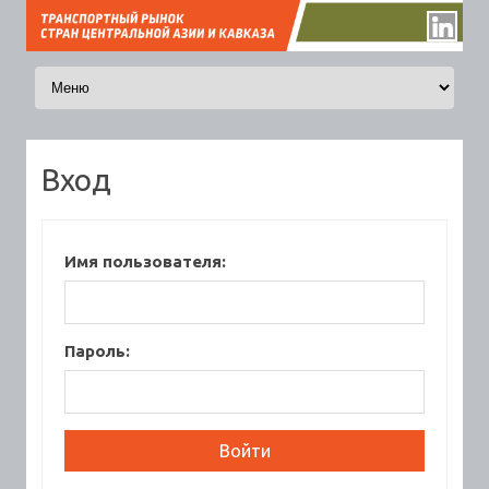
Перейти к содержимому
Вход
Имя пользователя:
Пароль: