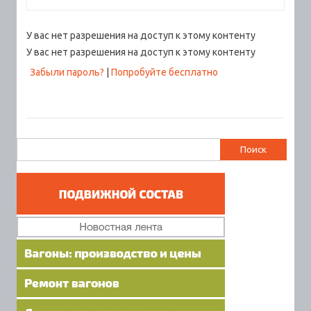
У вас нет разрешения на доступ к этому контенту
У вас нет разрешения на доступ к этому контенту
Забыли пароль?
|
Попробуйте бесплатно
Найти: