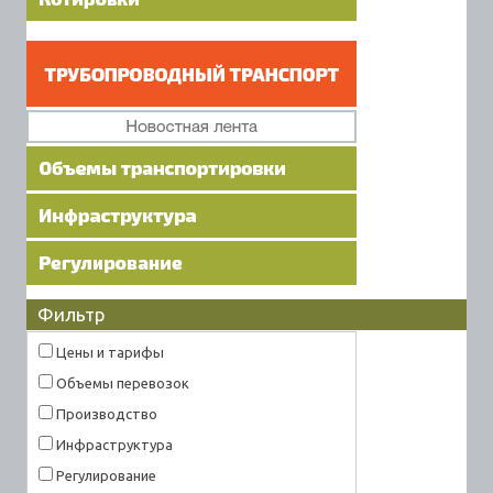
Фильтр
Цены и тарифы
Объемы перевозок
Производство
Инфраструктура
Регулирование