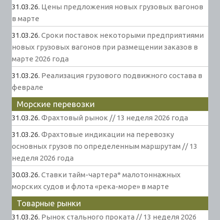
31.03.26.
Цены предложения новых грузовых вагонов
в марте
31.03.26.
Сроки поставок некоторыми предприятиями
новых грузовых вагонов при размещении заказов в
марте 2026 года
31.03.26.
Реализация грузового подвижного состава в
феврале
Морские перевозки
31.03.26.
Фрахтовый рынок // 13 неделя 2026 года
31.03.26.
Фрахтовые индикации на перевозку
основных грузов по определенным маршрутам // 13
неделя 2026 года
30.03.26.
Ставки тайм-чартера* малотоннажных
морских судов и флота «река-море» в марте
Товарные рынки
31.03.26.
Рынок стального проката // 13 неделя 2026