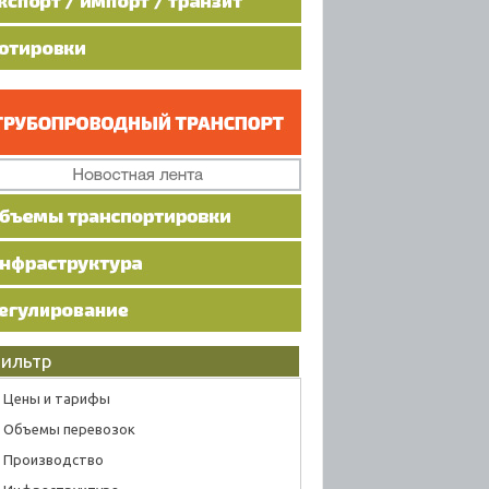
ильтр
Цены и тарифы
Объемы перевозок
Производство