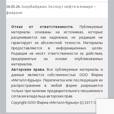
26.03.26.
Азербайджан. Экспорт нефти в январе –
феврале
Отказ от ответственности.
Публикуемые
материалы основаны на источниках, которые
расцениваются как надежные, но редакция не
гарантирует их абсолютной точности. Материалы
предоставляются в информационных целях.
Редакция не несет ответственности за действия,
предпринятые на основе опубликованных
материалов.
Авторские права.
Все публикуемые материалы и
данные являются собственностью ООО Фирма
«Металл-Курьер». Перепечатка или последующее их
распространение в любой форме разрешается
только при наличии предварительного письменного
согласия владельца авторских прав.
Copyright ООО Фирма «Металл-Курьер» (c) 2017-2026