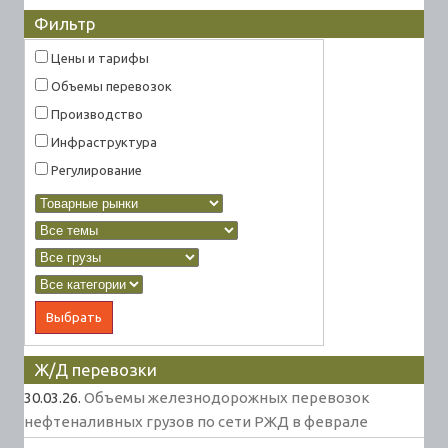
Фильтр
Цены и тарифы
Объемы перевозок
Производство
Инфраструктура
Регулирование
Ж/Д перевозки
30.03.26.
Объемы железнодорожных перевозок
нефтеналивных грузов по сети РЖД в феврале