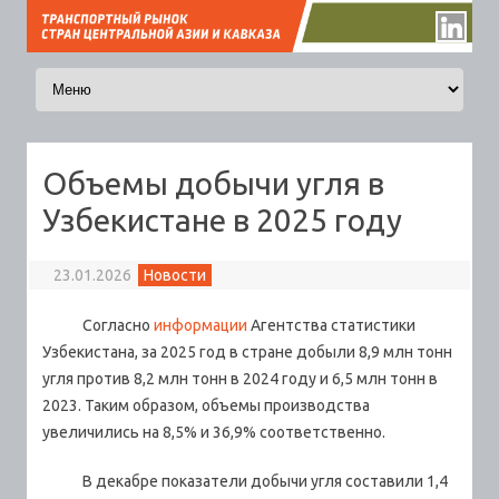
Перейти к содержимому
Объемы добычи угля в
Узбекистане в 2025 году
23.01.2026
Новости
Согласно
информации
Агентства статистики
Узбекистана, за 2025 год в стране добыли 8,9 млн тонн
угля против 8,2 млн тонн в 2024 году и 6,5 млн тонн в
2023. Таким образом, объемы производства
увеличились на 8,5% и 36,9% соответственно.
В декабре показатели добычи угля составили 1,4