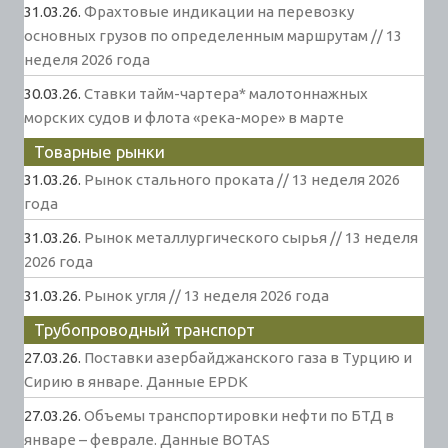
31.03.26.
Фрахтовые индикации на перевозку
основных грузов по определенным маршрутам // 13
неделя 2026 года
30.03.26.
Ставки тайм-чартера* малотоннажных
морских судов и флота «река-море» в марте
Товарные рынки
31.03.26.
Рынок стального проката // 13 неделя 2026
года
31.03.26.
Рынок металлургического сырья // 13 неделя
2026 года
31.03.26.
Рынок угля // 13 неделя 2026 года
Трубопроводный транспорт
27.03.26.
Поставки азербайджанского газа в Турцию и
Сирию в январе. Данные EPDK
27.03.26.
Объемы транспортировки нефти по БТД в
январе – феврале. Данные BOTAS