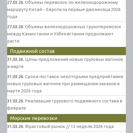
27.03.26.
Объемы перевозок по железнодорожному
маршруту Китай – Европа за первые два месяца 2026
года
27.03.26.
Объемы железнодорожных грузоперевозок
между Казахстаном и Узбекистаном продолжают
расти
Подвижной состав
31.03.26.
Цены предложения новых грузовых вагонов
в марте
31.03.26.
Сроки поставок некоторыми предприятиями
новых грузовых вагонов при размещении заказов в
марте 2026 года
31.03.26.
Реализация грузового подвижного состава в
феврале
Морские перевозки
31.03.26.
Фрахтовый рынок // 13 неделя 2026 года