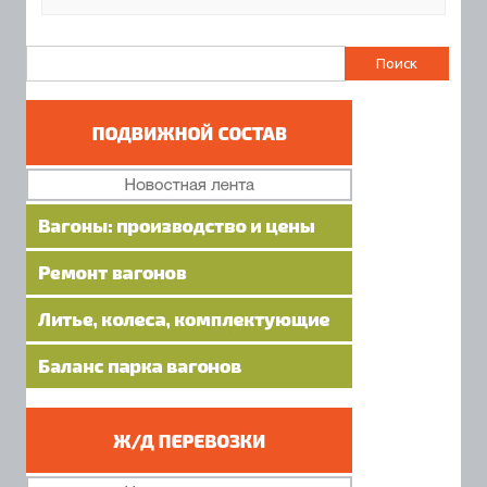
Найти: