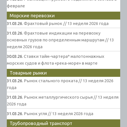
феврале
Морские перевозки
31.03.26.
Фрахтовый рынок // 13 неделя 2026 года
31.03.26.
Фрахтовые индикации на перевозку
основных грузов по определенным маршрутам // 13
неделя 2026 года
30.03.26.
Ставки тайм-чартера* малотоннажных
морских судов и флота «река-море» в марте
Товарные рынки
31.03.26.
Рынок стального проката // 13 неделя 2026
года
31.03.26.
Рынок металлургического сырья // 13 неделя
2026 года
31.03.26.
Рынок угля // 13 неделя 2026 года
Трубопроводный транспорт