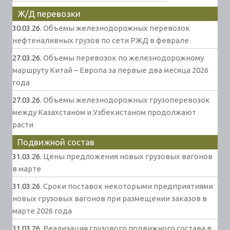
Ж/Д перевозки
30.03.26.
Объемы железнодорожных перевозок
нефтеналивных грузов по сети РЖД в феврале
27.03.26.
Объемы перевозок по железнодорожному
маршруту Китай – Европа за первые два месяца 2026
года
27.03.26.
Объемы железнодорожных грузоперевозок
между Казахстаном и Узбекистаном продолжают
расти
Подвижной состав
31.03.26.
Цены предложения новых грузовых вагонов
в марте
31.03.26.
Сроки поставок некоторыми предприятиями
новых грузовых вагонов при размещении заказов в
марте 2026 года
31.03.26.
Реализация грузового подвижного состава в