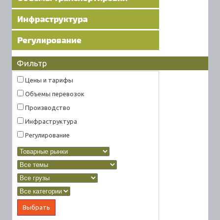
Фильтр
Цены и тарифы
Объемы перевозок
Производство
Инфраструктура
Регулирование