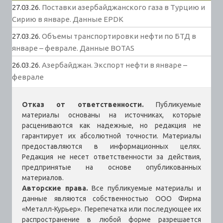
27.03.26.
Поставки азербайджанского газа в Турцию и
Сирию в январе. Данные EPDK
27.03.26.
Объемы транспортировки нефти по БТД в
январе – феврале. Данные BOTAS
26.03.26.
Азербайджан. Экспорт нефти в январе –
феврале
Отказ от ответственности.
Публикуемые
материалы основаны на источниках, которые
расцениваются как надежные, но редакция не
гарантирует их абсолютной точности. Материалы
предоставляются в информационных целях.
Редакция не несет ответственности за действия,
предпринятые на основе опубликованных
материалов.
Авторские права.
Все публикуемые материалы и
данные являются собственностью ООО Фирма
«Металл-Курьер». Перепечатка или последующее их
распространение в любой форме разрешается