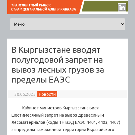
Перейти к содержимому
В Кыргызстане вводят
полугодовой запрет на
вывоз лесных грузов за
пределы ЕАЭС
30.05.2025
Новости
Кабинет министров Кыргызстана ввел
шестимесячный запрет на вывоз древесины и
лесоматериалов (коды ТН ВЭД ЕАЭС 4401, 4403, 4407)
за пределы таможенной территории Евразийского