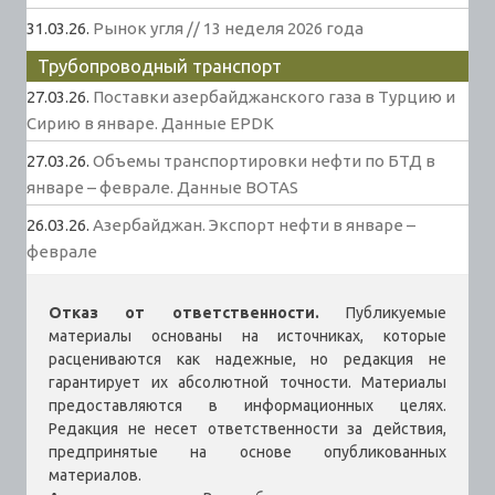
31.03.26.
Рынок угля // 13 неделя 2026 года
Трубопроводный транспорт
27.03.26.
Поставки азербайджанского газа в Турцию и
Сирию в январе. Данные EPDK
27.03.26.
Объемы транспортировки нефти по БТД в
январе – феврале. Данные BOTAS
26.03.26.
Азербайджан. Экспорт нефти в январе –
феврале
Отказ от ответственности.
Публикуемые
материалы основаны на источниках, которые
расцениваются как надежные, но редакция не
гарантирует их абсолютной точности. Материалы
предоставляются в информационных целях.
Редакция не несет ответственности за действия,
предпринятые на основе опубликованных
материалов.