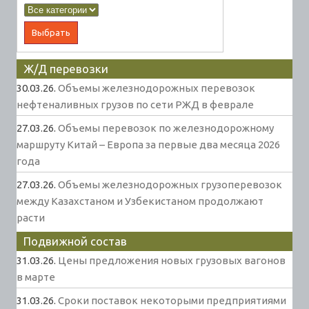
Ж/Д перевозки
30.03.26.
Объемы железнодорожных перевозок
нефтеналивных грузов по сети РЖД в феврале
27.03.26.
Объемы перевозок по железнодорожному
маршруту Китай – Европа за первые два месяца 2026
года
27.03.26.
Объемы железнодорожных грузоперевозок
между Казахстаном и Узбекистаном продолжают
расти
Подвижной состав
31.03.26.
Цены предложения новых грузовых вагонов
в марте
31.03.26.
Сроки поставок некоторыми предприятиями