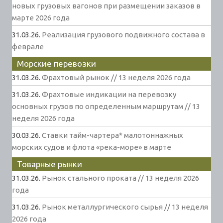
новых грузовых вагонов при размещении заказов в
марте 2026 года
31.03.26.
Реализация грузового подвижного состава в
феврале
Морские перевозки
31.03.26.
Фрахтовый рынок // 13 неделя 2026 года
31.03.26.
Фрахтовые индикации на перевозку
основных грузов по определенным маршрутам // 13
неделя 2026 года
30.03.26.
Ставки тайм-чартера* малотоннажных
морских судов и флота «река-море» в марте
Товарные рынки
31.03.26.
Рынок стального проката // 13 неделя 2026
года
31.03.26.
Рынок металлургического сырья // 13 неделя
2026 года