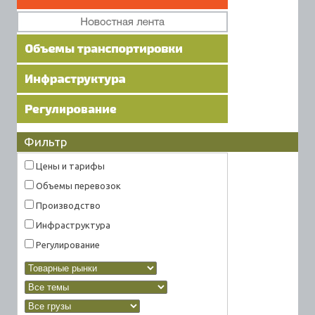
Фильтр
Цены и тарифы
Объемы перевозок
Производство
Инфраструктура
Регулирование