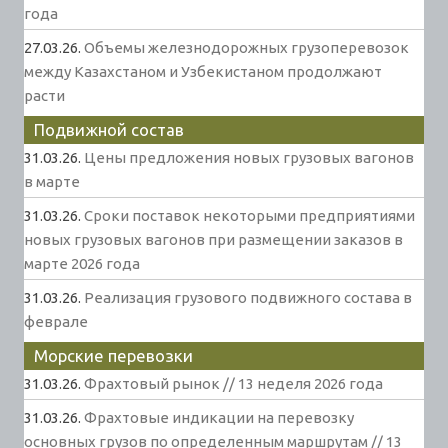
года
27.03.26.
Объемы железнодорожных грузоперевозок
между Казахстаном и Узбекистаном продолжают
расти
Подвижной состав
31.03.26.
Цены предложения новых грузовых вагонов
в марте
31.03.26.
Сроки поставок некоторыми предприятиями
новых грузовых вагонов при размещении заказов в
марте 2026 года
31.03.26.
Реализация грузового подвижного состава в
феврале
Морские перевозки
31.03.26.
Фрахтовый рынок // 13 неделя 2026 года
31.03.26.
Фрахтовые индикации на перевозку
основных грузов по определенным маршрутам // 13