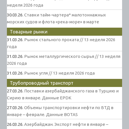
неделя 2026 года
30.03.26.
Ставки тайм-чартера* малотоннажных
морских судов и флота «река-море» в марте
Товарные рынки
31.03.26.
Рынок стального проката // 13 неделя 2026
года
31.03.26.
Рынок металлургического сырья // 13 неделя
2026 года
31.03.26.
Рынок угля // 13 неделя 2026 года
Трубопроводный транспорт
27.03.26.
Поставки азербайджанского газа в Турцию и
Сирию в январе. Данные EPDK
27.03.26.
Объемы транспортировки нефти по БТД в
январе – феврале. Данные BOTAS
26.03.26.
Азербайджан. Экспорт нефти в январе –