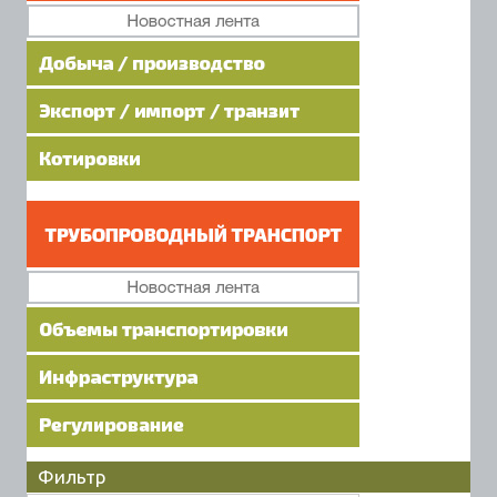
Фильтр