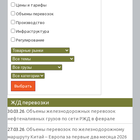
Цены и тарифы
Объемы перевозок
Производство
Инфраструктура
Регулирование
Ж/Д перевозки
30.03.26.
Объемы железнодорожных перевозок
нефтеналивных грузов по сети РЖД в феврале
27.03.26.
Объемы перевозок по железнодорожному
маршруту Китай – Европа за первые два месяца 2026