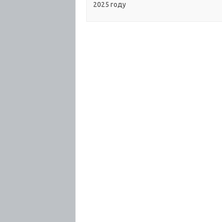
2025 году