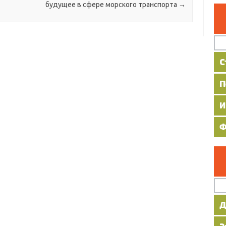
будущее в сфере морского транспорта
→