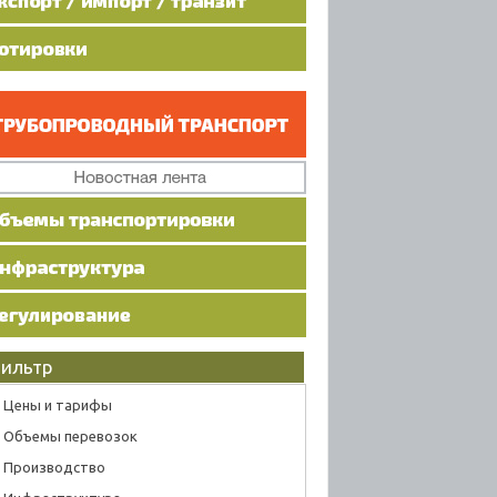
ильтр
Цены и тарифы
Объемы перевозок
Производство