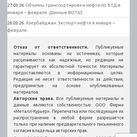
27.03.26.
Объемы транспортировки нефти по БТД в
январе – феврале. Данные BOTAS
26.03.26.
Азербайджан. Экспорт нефти в январе –
феврале
Отказ от ответственности.
Публикуемые
материалы основаны на источниках, которые
расцениваются как надежные, но редакция не
гарантирует их абсолютной точности. Материалы
предоставляются в информационных целях.
Редакция не несет ответственности за действия,
предпринятые на основе опубликованных
материалов.
Авторские права.
Все публикуемые материалы и
данные являются собственностью ООО Фирма
«Металл-Курьер». Перепечатка или последующее их
распространение в любой форме разрешается
только при наличии предварительного письменного
согласия владельца авторских прав.