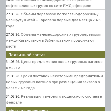
нефтеналивных грузов по сети РЖД в феврале
27.03.26.
Объемы перевозок по железнодорожному
маршруту Китай – Европа за первые два месяца 2026
года
27.03.26.
Объемы железнодорожных грузоперевозок
между Казахстаном и Узбекистаном продолжают
расти
Подвижной состав
31.03.26.
Цены предложения новых грузовых вагонов
в марте
31.03.26.
Сроки поставок некоторыми предприятиями
новых грузовых вагонов при размещении заказов в
марте 2026 года
31.03.26.
Реализация грузового подвижного состава в
феврале
Морские перевозки