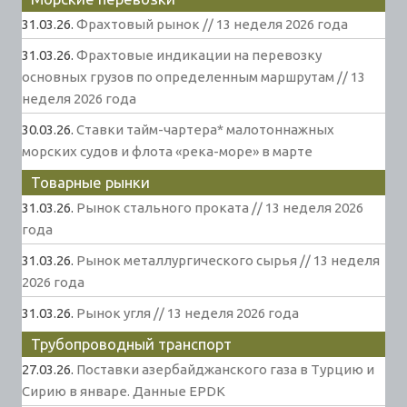
31.03.26.
Фрахтовый рынок // 13 неделя 2026 года
31.03.26.
Фрахтовые индикации на перевозку
основных грузов по определенным маршрутам // 13
неделя 2026 года
30.03.26.
Ставки тайм-чартера* малотоннажных
морских судов и флота «река-море» в марте
Товарные рынки
31.03.26.
Рынок стального проката // 13 неделя 2026
года
31.03.26.
Рынок металлургического сырья // 13 неделя
2026 года
31.03.26.
Рынок угля // 13 неделя 2026 года
Трубопроводный транспорт
27.03.26.
Поставки азербайджанского газа в Турцию и
Сирию в январе. Данные EPDK