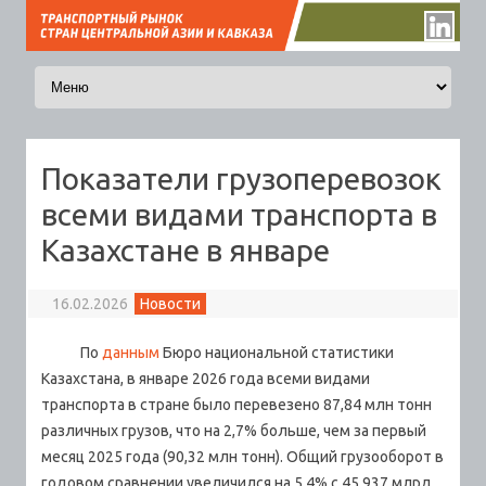
Перейти к содержимому
Показатели грузоперевозок
всеми видами транспорта в
Казахстане в январе
16.02.2026
Новости
По
данным
Бюро национальной статистики
Казахстана, в январе 2026 года всеми видами
транспорта в стране было перевезено 87,84 млн тонн
различных грузов, что на 2,7% больше, чем за первый
месяц 2025 года (90,32 млн тонн). Общий грузооборот в
годовом сравнении увеличился на 5,4% с 45,937 млрд