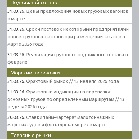
Подвижной состав
31.03.26.
Цены предложения новых грузовых вагонов
в марте
31.03.26.
Сроки поставок некоторыми предприятиями
новых грузовых вагонов при размещении заказов в
марте 2026 года
31.03.26.
Реализация грузового подвижного состава в
феврале
Морские перевозки
31.03.26.
Фрахтовый рынок // 13 неделя 2026 года
31.03.26.
Фрахтовые индикации на перевозку
основных грузов по определенным маршрутам // 13
неделя 2026 года
30.03.26.
Ставки тайм-чартера* малотоннажных
морских судов и флота «река-море» в марте
Товарные рынки