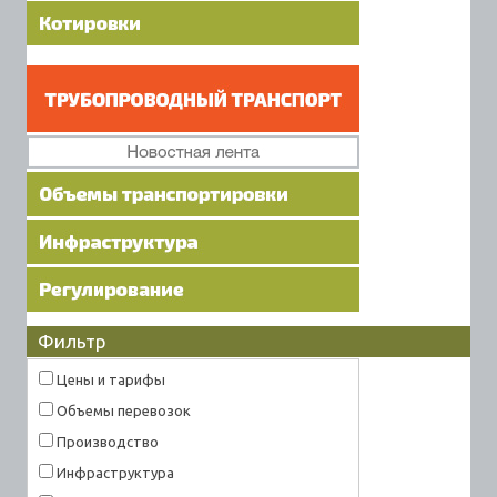
Фильтр
Цены и тарифы
Объемы перевозок
Производство
Инфраструктура