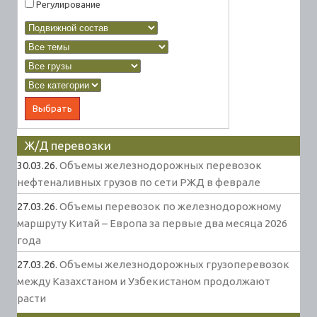
Регулирование
Ж/Д перевозки
30.03.26.
Объемы железнодорожных перевозок
нефтеналивных грузов по сети РЖД в феврале
27.03.26.
Объемы перевозок по железнодорожному
маршруту Китай – Европа за первые два месяца 2026
года
27.03.26.
Объемы железнодорожных грузоперевозок
между Казахстаном и Узбекистаном продолжают
расти