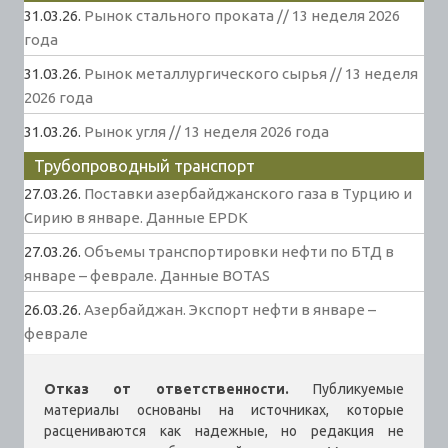
31.03.26.
Рынок стального проката // 13 неделя 2026
года
31.03.26.
Рынок металлургического сырья // 13 неделя
2026 года
31.03.26.
Рынок угля // 13 неделя 2026 года
Трубопроводный транспорт
27.03.26.
Поставки азербайджанского газа в Турцию и
Сирию в январе. Данные EPDK
27.03.26.
Объемы транспортировки нефти по БТД в
январе – феврале. Данные BOTAS
26.03.26.
Азербайджан. Экспорт нефти в январе –
феврале
Отказ от ответственности.
Публикуемые
материалы основаны на источниках, которые
расцениваются как надежные, но редакция не