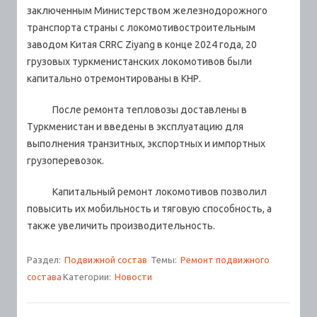
заключенным Министерством железнодорожного
транспорта страны с локомотивостроительным
заводом Китая CRRC Ziyang в конце 2024 года, 20
грузовых туркменистанских локомотивов были
капитально отремонтированы в КНР.
После ремонта тепловозы доставлены в
Туркменистан и введены в эксплуатацию для
выполнения транзитных, экспортных и импортных
грузоперевозок.
Капитальный ремонт локомотивов позволил
повысить их мобильность и тяговую способность, а
также увеличить производительность.
Раздел:
Подвижной состав
Темы:
Ремонт подвижного
состава
Категории:
Новости