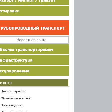
ильтр
Цены и тарифы
Объемы перевозок
Производство