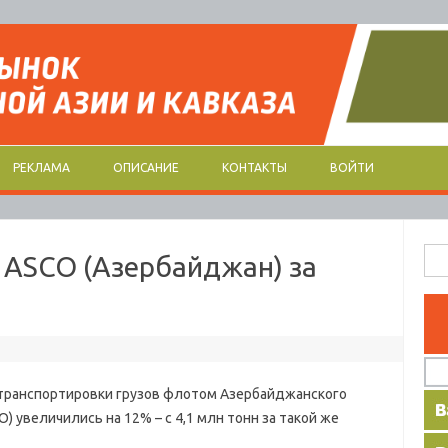
РЕКЛАМА
ОПИСАНИЕ
КОНТАКТЫ
ВОЙТИ
Най
 ASCO (Азербайджан) за
ранспортировки грузов флотом Азербайджанского
) увеличились на 12% – с 4,1 млн тонн за такой же