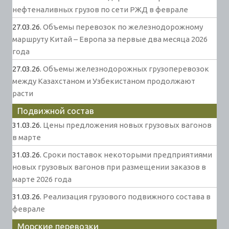
нефтеналивных грузов по сети РЖД в феврале
27.03.26.
Объемы перевозок по железнодорожному
маршруту Китай – Европа за первые два месяца 2026
года
27.03.26.
Объемы железнодорожных грузоперевозок
между Казахстаном и Узбекистаном продолжают
расти
Подвижной состав
31.03.26.
Цены предложения новых грузовых вагонов
в марте
31.03.26.
Сроки поставок некоторыми предприятиями
новых грузовых вагонов при размещении заказов в
марте 2026 года
31.03.26.
Реализация грузового подвижного состава в
феврале
Морские перевозки