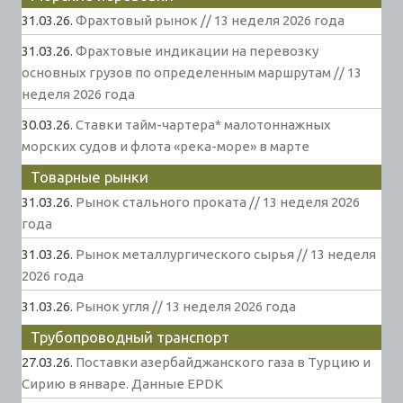
31.03.26.
Фрахтовый рынок // 13 неделя 2026 года
31.03.26.
Фрахтовые индикации на перевозку
основных грузов по определенным маршрутам // 13
неделя 2026 года
30.03.26.
Ставки тайм-чартера* малотоннажных
морских судов и флота «река-море» в марте
Товарные рынки
31.03.26.
Рынок стального проката // 13 неделя 2026
года
31.03.26.
Рынок металлургического сырья // 13 неделя
2026 года
31.03.26.
Рынок угля // 13 неделя 2026 года
Трубопроводный транспорт
27.03.26.
Поставки азербайджанского газа в Турцию и
Сирию в январе. Данные EPDK