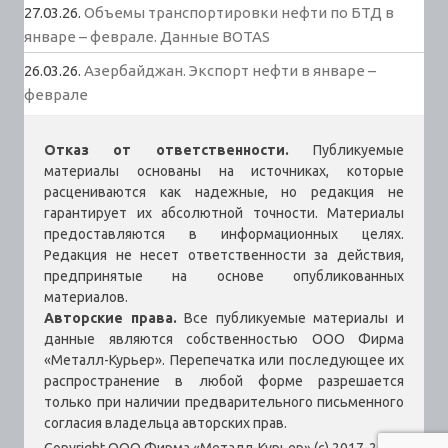
27.03.26.
Объемы транспортировки нефти по БТД в
январе – феврале. Данные BOTAS
26.03.26.
Азербайджан. Экспорт нефти в январе –
феврале
Отказ от ответственности.
Публикуемые
материалы основаны на источниках, которые
расцениваются как надежные, но редакция не
гарантирует их абсолютной точности. Материалы
предоставляются в информационных целях.
Редакция не несет ответственности за действия,
предпринятые на основе опубликованных
материалов.
Авторские права.
Все публикуемые материалы и
данные являются собственностью ООО Фирма
«Металл-Курьер». Перепечатка или последующее их
распространение в любой форме разрешается
только при наличии предварительного письменного
согласия владельца авторских прав.