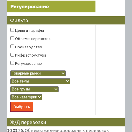
Фильтр
Цены и тарифы
Объемы перевозок
Производство
Инфраструктура
Регулирование
Ж/Д перевозки
30.03.26.
Объемы железнодорожных перевозок