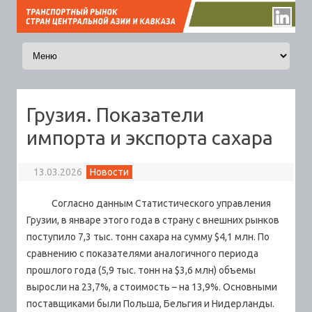
Перейти к содержимому
Грузия. Показатели
импорта и экспорта сахара
13.03.2026
Новости
Согласно данным Статистического управления
Грузии, в январе этого года в страну с внешних рынков
поступило 7,3 тыс. тонн сахара на сумму $4,1 млн.
По
сравнению с показателями аналогичного периода
прошлого года (5,9 тыс. тонн на $3,6 млн) объемы
выросли на 23,7%, а стоимость – на 13,9%. Основными
поставщиками были Польша, Бельгия и Нидерланды.