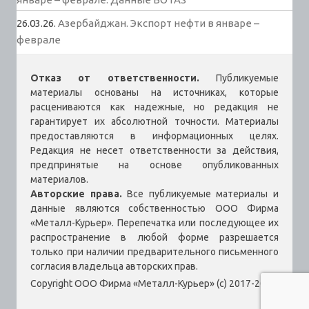
26.03.26.
Азербайджан. Экспорт нефти в январе –
феврале
Отказ от ответственности.
Публикуемые
материалы основаны на источниках, которые
расцениваются как надежные, но редакция не
гарантирует их абсолютной точности. Материалы
предоставляются в информационных целях.
Редакция не несет ответственности за действия,
предпринятые на основе опубликованных
материалов.
Авторские права.
Все публикуемые материалы и
данные являются собственностью ООО Фирма
«Металл-Курьер». Перепечатка или последующее их
распространение в любой форме разрешается
только при наличии предварительного письменного
согласия владельца авторских прав.
Copyright ООО Фирма «Металл-Курьер» (c) 2017-2026