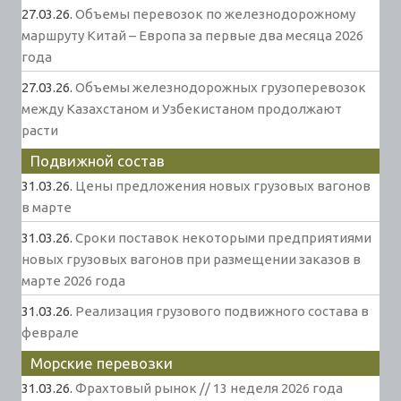
27.03.26.
Объемы перевозок по железнодорожному
маршруту Китай – Европа за первые два месяца 2026
года
27.03.26.
Объемы железнодорожных грузоперевозок
между Казахстаном и Узбекистаном продолжают
расти
Подвижной состав
31.03.26.
Цены предложения новых грузовых вагонов
в марте
31.03.26.
Сроки поставок некоторыми предприятиями
новых грузовых вагонов при размещении заказов в
марте 2026 года
31.03.26.
Реализация грузового подвижного состава в
феврале
Морские перевозки
31.03.26.
Фрахтовый рынок // 13 неделя 2026 года