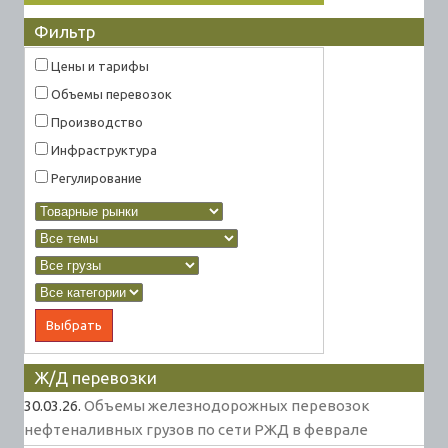
Фильтр
Цены и тарифы
Объемы перевозок
Производство
Инфраструктура
Регулирование
Ж/Д перевозки
30.03.26.
Объемы железнодорожных перевозок
нефтеналивных грузов по сети РЖД в феврале