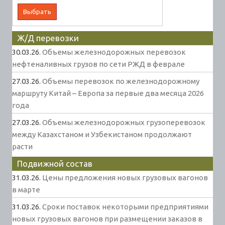
Ж/Д перевозки
30.03.26.
Объемы железнодорожных перевозок
нефтеналивных грузов по сети РЖД в феврале
27.03.26.
Объемы перевозок по железнодорожному
маршруту Китай – Европа за первые два месяца 2026
года
27.03.26.
Объемы железнодорожных грузоперевозок
между Казахстаном и Узбекистаном продолжают
расти
Подвижной состав
31.03.26.
Цены предложения новых грузовых вагонов
в марте
31.03.26.
Сроки поставок некоторыми предприятиями
новых грузовых вагонов при размещении заказов в