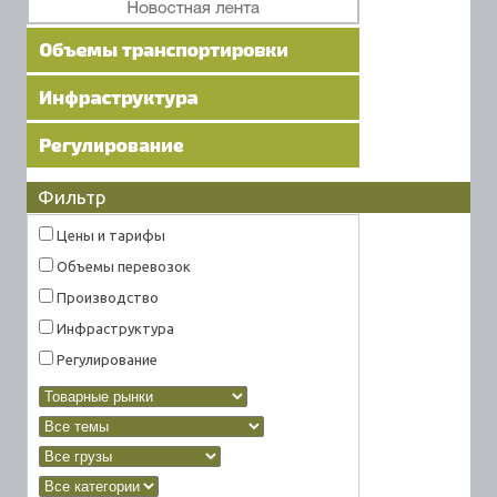
Фильтр
Цены и тарифы
Объемы перевозок
Производство
Инфраструктура
Регулирование