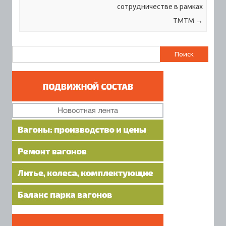
сотрудничестве в рамках
ТМТМ
→
Найти: