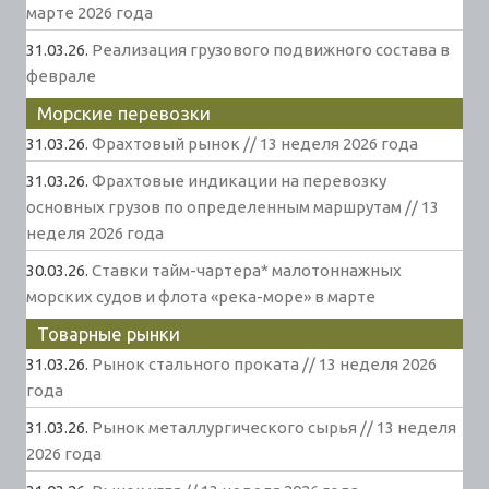
марте 2026 года
31.03.26.
Реализация грузового подвижного состава в
феврале
Морские перевозки
31.03.26.
Фрахтовый рынок // 13 неделя 2026 года
31.03.26.
Фрахтовые индикации на перевозку
основных грузов по определенным маршрутам // 13
неделя 2026 года
30.03.26.
Ставки тайм-чартера* малотоннажных
морских судов и флота «река-море» в марте
Товарные рынки
31.03.26.
Рынок стального проката // 13 неделя 2026
года
31.03.26.
Рынок металлургического сырья // 13 неделя
2026 года