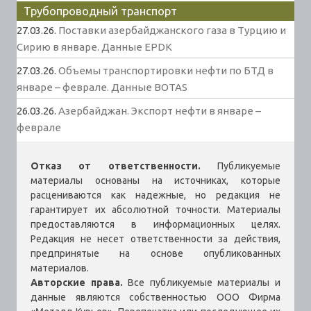
Трубопроводный транспорт
27.03.26.
Поставки азербайджанского газа в Турцию и
Сирию в январе. Данные EPDK
27.03.26.
Объемы транспортировки нефти по БТД в
январе – феврале. Данные BOTAS
26.03.26.
Азербайджан. Экспорт нефти в январе –
феврале
Отказ от ответственности.
Публикуемые
материалы основаны на источниках, которые
расцениваются как надежные, но редакция не
гарантирует их абсолютной точности. Материалы
предоставляются в информационных целях.
Редакция не несет ответственности за действия,
предпринятые на основе опубликованных
материалов.
Авторские права.
Все публикуемые материалы и
данные являются собственностью ООО Фирма