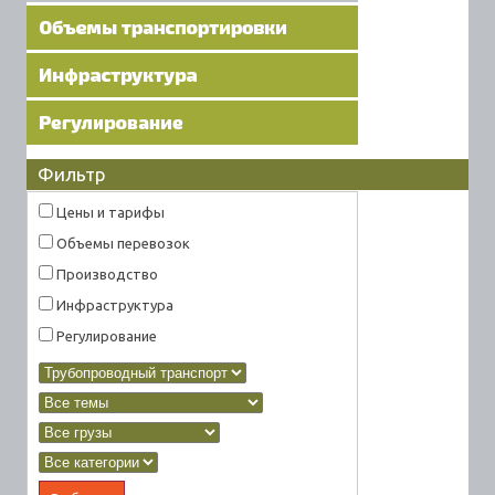
Фильтр
Цены и тарифы
Объемы перевозок
Производство
Инфраструктура
Регулирование