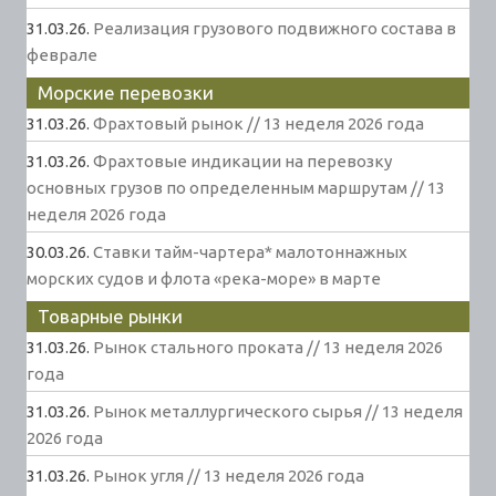
31.03.26.
Реализация грузового подвижного состава в
феврале
Морские перевозки
31.03.26.
Фрахтовый рынок // 13 неделя 2026 года
31.03.26.
Фрахтовые индикации на перевозку
основных грузов по определенным маршрутам // 13
неделя 2026 года
30.03.26.
Ставки тайм-чартера* малотоннажных
морских судов и флота «река-море» в марте
Товарные рынки
31.03.26.
Рынок стального проката // 13 неделя 2026
года
31.03.26.
Рынок металлургического сырья // 13 неделя
2026 года
31.03.26.
Рынок угля // 13 неделя 2026 года