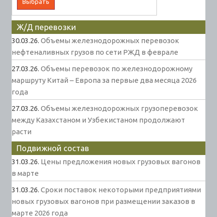
Ж/Д перевозки
30.03.26.
Объемы железнодорожных перевозок
нефтеналивных грузов по сети РЖД в феврале
27.03.26.
Объемы перевозок по железнодорожному
маршруту Китай – Европа за первые два месяца 2026
года
27.03.26.
Объемы железнодорожных грузоперевозок
между Казахстаном и Узбекистаном продолжают
расти
Подвижной состав
31.03.26.
Цены предложения новых грузовых вагонов
в марте
31.03.26.
Сроки поставок некоторыми предприятиями
новых грузовых вагонов при размещении заказов в
марте 2026 года