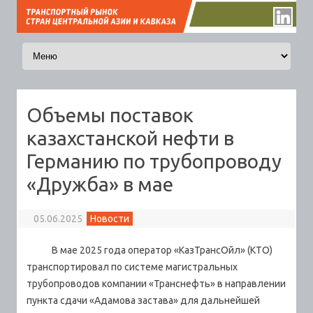
Перейти к содержимому
Объемы поставок
казахстанской нефти в
Германию по трубопроводу
«Дружба» в мае
05.06.2025
Новости
В мае 2025 года оператор «КазТрансОйл» (КТО)
транспортировал по системе магистральных
трубопроводов компании «Транснефть» в направлении
пункта сдачи «Адамова застава» для дальнейшей