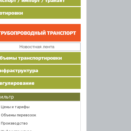
ильтр
Цены и тарифы
Объемы перевозок
Производство