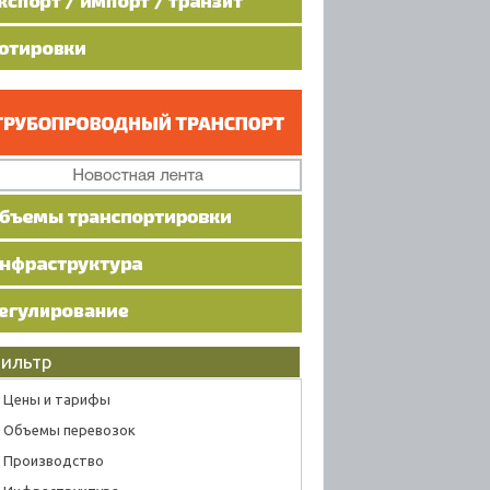
ильтр
Цены и тарифы
Объемы перевозок
Производство