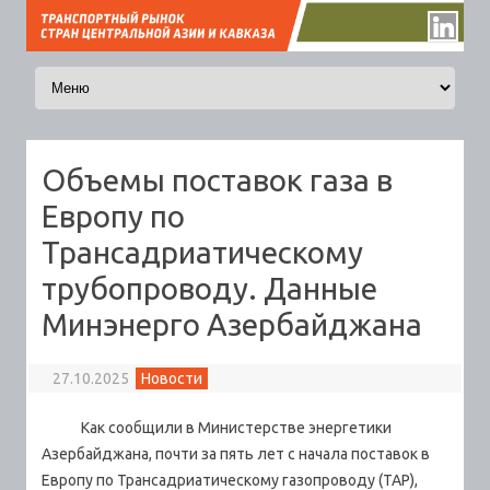
Перейти к содержимому
Объемы поставок газа в
Европу по
Трансадриатическому
трубопроводу. Данные
Минэнерго Азербайджана
27.10.2025
Новости
Как сообщили в Министерстве энергетики
Азербайджана, почти за пять лет с начала поставок в
Европу по Трансадриатическому газопроводу (TAP),