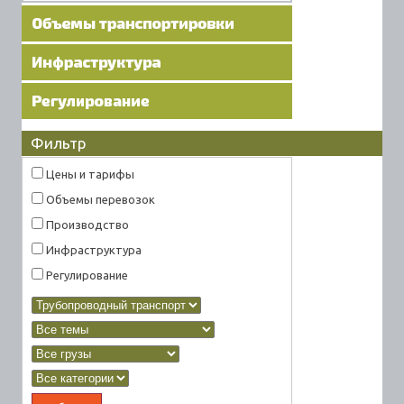
Фильтр
Цены и тарифы
Объемы перевозок
Производство
Инфраструктура
Регулирование