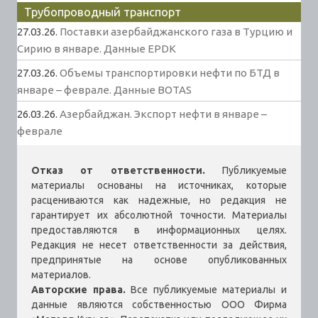
Трубопроводный транспорт
27.03.26.
Поставки азербайджанского газа в Турцию и
Сирию в январе. Данные EPDK
27.03.26.
Объемы транспортировки нефти по БТД в
январе – феврале. Данные BOTAS
26.03.26.
Азербайджан. Экспорт нефти в январе –
феврале
Отказ от ответственности.
Публикуемые
материалы основаны на источниках, которые
расцениваются как надежные, но редакция не
гарантирует их абсолютной точности. Материалы
предоставляются в информационных целях.
Редакция не несет ответственности за действия,
предпринятые на основе опубликованных
материалов.
Авторские права.
Все публикуемые материалы и
данные являются собственностью ООО Фирма