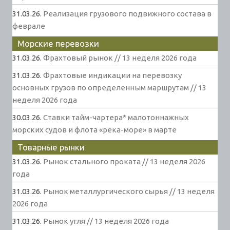
31.03.26.
Реализация грузового подвижного состава в
феврале
Морские перевозки
31.03.26.
Фрахтовый рынок // 13 неделя 2026 года
31.03.26.
Фрахтовые индикации на перевозку
основных грузов по определенным маршрутам // 13
неделя 2026 года
30.03.26.
Ставки тайм-чартера* малотоннажных
морских судов и флота «река-море» в марте
Товарные рынки
31.03.26.
Рынок стального проката // 13 неделя 2026
года
31.03.26.
Рынок металлургического сырья // 13 неделя
2026 года
31.03.26.
Рынок угля // 13 неделя 2026 года