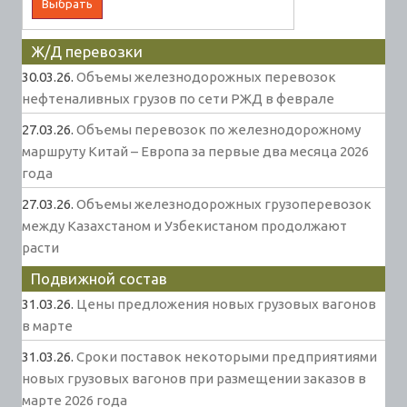
Ж/Д перевозки
30.03.26.
Объемы железнодорожных перевозок
нефтеналивных грузов по сети РЖД в феврале
27.03.26.
Объемы перевозок по железнодорожному
маршруту Китай – Европа за первые два месяца 2026
года
27.03.26.
Объемы железнодорожных грузоперевозок
между Казахстаном и Узбекистаном продолжают
расти
Подвижной состав
31.03.26.
Цены предложения новых грузовых вагонов
в марте
31.03.26.
Сроки поставок некоторыми предприятиями
новых грузовых вагонов при размещении заказов в
марте 2026 года