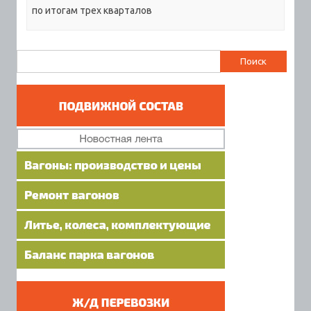
по итогам трех кварталов
Найти: