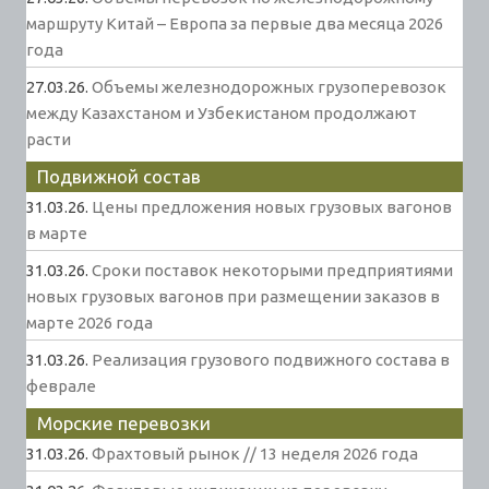
маршруту Китай – Европа за первые два месяца 2026
года
27.03.26.
Объемы железнодорожных грузоперевозок
между Казахстаном и Узбекистаном продолжают
расти
Подвижной состав
31.03.26.
Цены предложения новых грузовых вагонов
в марте
31.03.26.
Сроки поставок некоторыми предприятиями
новых грузовых вагонов при размещении заказов в
марте 2026 года
31.03.26.
Реализация грузового подвижного состава в
феврале
Морские перевозки
31.03.26.
Фрахтовый рынок // 13 неделя 2026 года