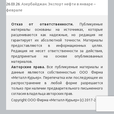
26.03.26.
Азербайджан. Экспорт нефти в январе –
феврале
Отказ от ответственности.
Публикуемые
материалы основаны на источниках, которые
расцениваются как надежные, но редакция не
гарантирует их абсолютной точности. Материалы
предоставляются в информационных целях.
Редакция не несет ответственности за действия,
предпринятые на основе опубликованных
материалов.
Авторские права.
Все публикуемые материалы и
данные являются собственностью ООО Фирма
«Металл-Курьер». Перепечатка или последующее их
распространение в любой форме разрешается
только при наличии предварительного письменного
согласия владельца авторских прав.
Copyright ООО Фирма «Металл-Курьер» (c) 2017-2026