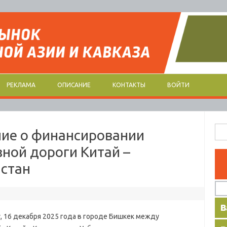
РЕКЛАМА
ОПИСАНИЕ
КОНТАКТЫ
ВОЙТИ
Най
ие о финансировании
ной дороги Китай –
истан
 16 декабря 2025 года в городе Бишкек между