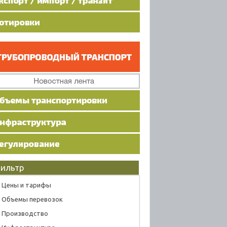
ильтр
Цены и тарифы
Объемы перевозок
Производство