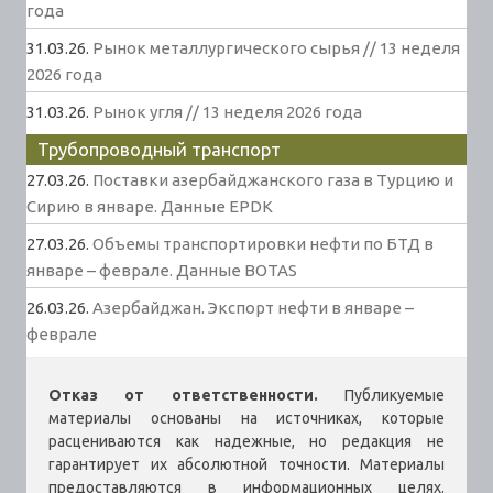
года
31.03.26.
Рынок металлургического сырья // 13 неделя
2026 года
31.03.26.
Рынок угля // 13 неделя 2026 года
Трубопроводный транспорт
27.03.26.
Поставки азербайджанского газа в Турцию и
Сирию в январе. Данные EPDK
27.03.26.
Объемы транспортировки нефти по БТД в
январе – феврале. Данные BOTAS
26.03.26.
Азербайджан. Экспорт нефти в январе –
феврале
Отказ от ответственности.
Публикуемые
материалы основаны на источниках, которые
расцениваются как надежные, но редакция не
гарантирует их абсолютной точности. Материалы
предоставляются в информационных целях.