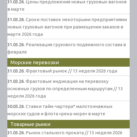
31.03.26.
Цены предложения новых грузовых вагонов
в марте
31.03.26.
Сроки поставок некоторыми предприятиями
новых грузовых вагонов при размещении заказов в
марте 2026 года
31.03.26.
Реализация грузового подвижного состава в
феврале
Морские перевозки
31.03.26.
Фрахтовый рынок // 13 неделя 2026 года
31.03.26.
Фрахтовые индикации на перевозку
основных грузов по определенным маршрутам // 13
неделя 2026 года
30.03.26.
Ставки тайм-чартера* малотоннажных
морских судов и флота «река-море» в марте
Товарные рынки
31.03.26.
Рынок стального проката // 13 неделя 2026