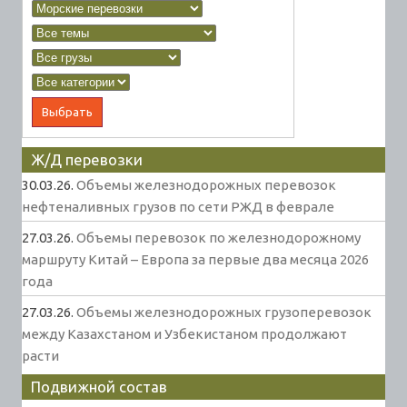
Ж/Д перевозки
30.03.26.
Объемы железнодорожных перевозок
нефтеналивных грузов по сети РЖД в феврале
27.03.26.
Объемы перевозок по железнодорожному
маршруту Китай – Европа за первые два месяца 2026
года
27.03.26.
Объемы железнодорожных грузоперевозок
между Казахстаном и Узбекистаном продолжают
расти
Подвижной состав