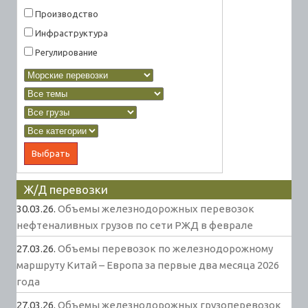
Производство
Инфраструктура
Регулирование
Ж/Д перевозки
30.03.26.
Объемы железнодорожных перевозок
нефтеналивных грузов по сети РЖД в феврале
27.03.26.
Объемы перевозок по железнодорожному
маршруту Китай – Европа за первые два месяца 2026
года
27.03.26.
Объемы железнодорожных грузоперевозок