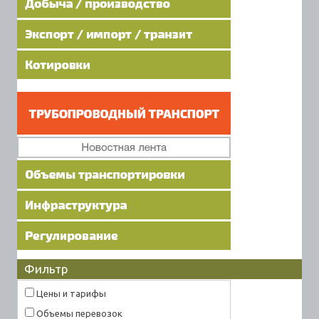
Фильтр
Цены и тарифы
Объемы перевозок