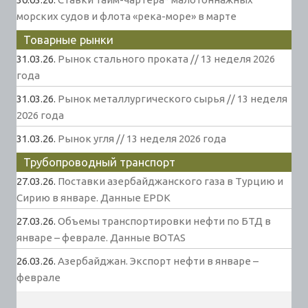
морских судов и флота «река-море» в марте
Товарные рынки
31.03.26.
Рынок стального проката // 13 неделя 2026
года
31.03.26.
Рынок металлургического сырья // 13 неделя
2026 года
31.03.26.
Рынок угля // 13 неделя 2026 года
Трубопроводный транспорт
27.03.26.
Поставки азербайджанского газа в Турцию и
Сирию в январе. Данные EPDK
27.03.26.
Объемы транспортировки нефти по БТД в
январе – феврале. Данные BOTAS
26.03.26.
Азербайджан. Экспорт нефти в январе –
феврале