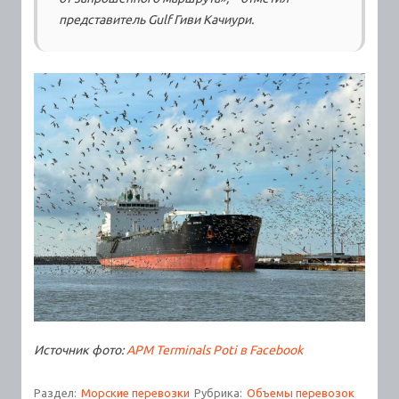
представитель Gulf Гиви Качиури.
Источник фото:
APM Terminals Poti в Facebook
Раздел:
Морские перевозки
Рубрика:
Объемы перевозок