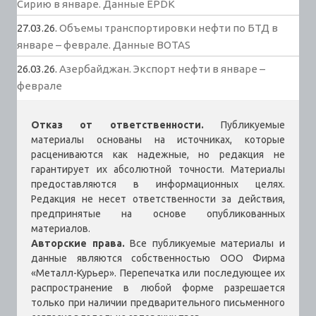
Сирию в январе. Данные EPDK
27.03.26.
Объемы транспортировки нефти по БТД в
январе – феврале. Данные BOTAS
26.03.26.
Азербайджан. Экспорт нефти в январе –
феврале
Отказ от ответственности.
Публикуемые
материалы основаны на источниках, которые
расцениваются как надежные, но редакция не
гарантирует их абсолютной точности. Материалы
предоставляются в информационных целях.
Редакция не несет ответственности за действия,
предпринятые на основе опубликованных
материалов.
Авторские права.
Все публикуемые материалы и
данные являются собственностью ООО Фирма
«Металл-Курьер». Перепечатка или последующее их
распространение в любой форме разрешается
только при наличии предварительного письменного