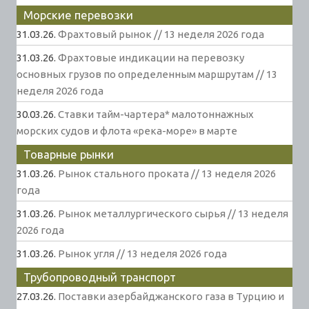
Морские перевозки
31.03.26.
Фрахтовый рынок // 13 неделя 2026 года
31.03.26.
Фрахтовые индикации на перевозку
основных грузов по определенным маршрутам // 13
неделя 2026 года
30.03.26.
Ставки тайм-чартера* малотоннажных
морских судов и флота «река-море» в марте
Товарные рынки
31.03.26.
Рынок стального проката // 13 неделя 2026
года
31.03.26.
Рынок металлургического сырья // 13 неделя
2026 года
31.03.26.
Рынок угля // 13 неделя 2026 года
Трубопроводный транспорт
27.03.26.
Поставки азербайджанского газа в Турцию и