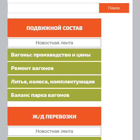
Найти: