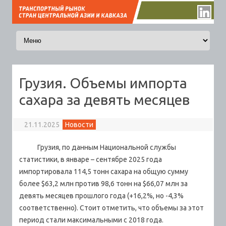
Перейти к содержимому
Грузия. Объемы импорта
сахара за девять месяцев
21.11.2025
Новости
Грузия, по данным Национальной службы
статистики, в январе – сентябре 2025 года
импортировала 114,5 тонн сахара на общую сумму
более $63,2 млн против 98,6 тонн на $66,07 млн за
девять месяцев прошлого года (+16,2%, но -4,3%
соответственно).
Стоит отметить, что объемы за этот
период стали максимальными с 2018 года.