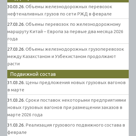
30.03.26.
Объемы железнодорожных перевозок
нефтеналивных грузов по сети РЖД в феврале
27.03.26.
Объемы перевозок по железнодорожному
маршруту Китай – Европа за первые два месяца 2026
года
27.03.26.
Объемы железнодорожных грузоперевозок
между Казахстаном и Узбекистаном продолжают
расти
Подвижной состав
31.03.26.
Цены предложения новых грузовых вагонов
в марте
31.03.26.
Сроки поставок некоторыми предприятиями
новых грузовых вагонов при размещении заказов в
марте 2026 года
31.03.26.
Реализация грузового подвижного состава в
феврале