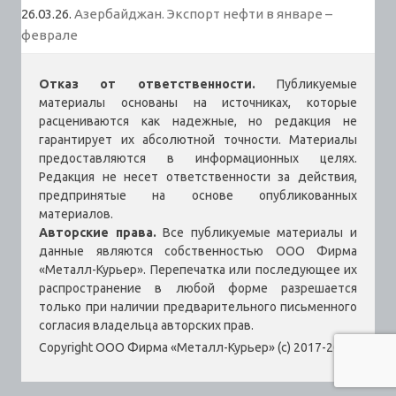
26.03.26.
Азербайджан. Экспорт нефти в январе –
феврале
Отказ от ответственности.
Публикуемые
материалы основаны на источниках, которые
расцениваются как надежные, но редакция не
гарантирует их абсолютной точности. Материалы
предоставляются в информационных целях.
Редакция не несет ответственности за действия,
предпринятые на основе опубликованных
материалов.
Авторские права.
Все публикуемые материалы и
данные являются собственностью ООО Фирма
«Металл-Курьер». Перепечатка или последующее их
распространение в любой форме разрешается
только при наличии предварительного письменного
согласия владельца авторских прав.
Copyright ООО Фирма «Металл-Курьер» (c) 2017-2026