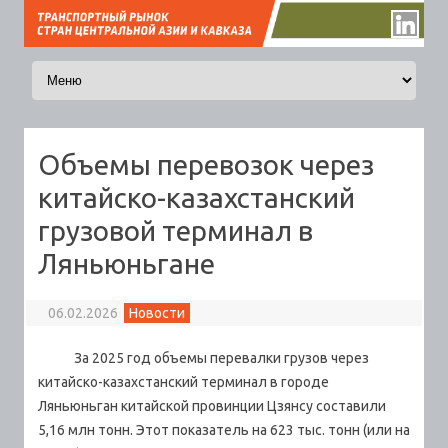
Перейти к содержимому
Объемы перевозок через
китайско-казахстанский
грузовой терминал в
Ляньюньгане
06.02.2026
Новости
За 2025 год объемы перевалки грузов через
китайско-казахстанский терминал в городе
Ляньюньган китайской провинции Цзянсу составили
5,16 млн тонн. Этот показатель на 623 тыс. тонн (или на