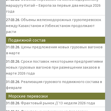
маршруту Китай – Европа за первые два месяца 2026
года
27.03.26.
Объемы железнодорожных грузоперевозок
между Казахстаном и Узбекистаном продолжают
расти
Подвижной состав
31.03.26.
Цены предложения новых грузовых вагонов
в марте
31.03.26.
Сроки поставок некоторыми предприятиями
новых грузовых вагонов при размещении заказов в
марте 2026 года
31.03.26.
Реализация грузового подвижного состава в
феврале
Морские перевозки
31.03.26.
Фрахтовый рынок // 13 неделя 2026 года