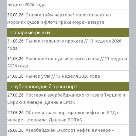
неделя 2026 года
30.03.26.
Ставки тайм-чартера* малотоннажных
морских судов и флота «река-море» в марте
Товарные рынки
31.03.26.
Рынок стального проката // 13 неделя 2026
года
31.03.26.
Рынок металлургического сырья // 13 неделя
2026 года
31.03.26.
Рынок угля // 13 неделя 2026 года
Трубопроводный транспорт
27.03.26.
Поставки азербайджанского газа в Турцию и
Сирию в январе. Данные EPDK
27.03.26.
Объемы транспортировки нефти по БТД в
январе – феврале. Данные BOTAS
26.03.26.
Азербайджан. Экспорт нефти в январе –