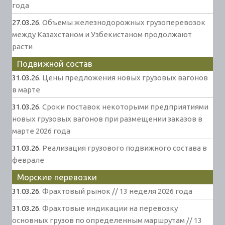
года
27.03.26.
Объемы железнодорожных грузоперевозок
между Казахстаном и Узбекистаном продолжают
расти
Подвижной состав
31.03.26.
Цены предложения новых грузовых вагонов
в марте
31.03.26.
Сроки поставок некоторыми предприятиями
новых грузовых вагонов при размещении заказов в
марте 2026 года
31.03.26.
Реализация грузового подвижного состава в
феврале
Морские перевозки
31.03.26.
Фрахтовый рынок // 13 неделя 2026 года
31.03.26.
Фрахтовые индикации на перевозку
основных грузов по определенным маршрутам // 13