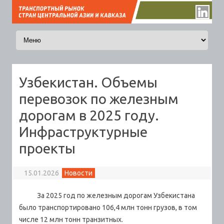
Перейти к содержимому
Узбекистан. Объемы
перевозок по железным
дорогам в 2025 году.
Инфраструктурные
проекты
15.01.2026
Новости
За 2025 год по железным дорогам Узбекистана
было транспортировано 106,4 млн тонн грузов, в том
числе 12 млн тонн транзитных.