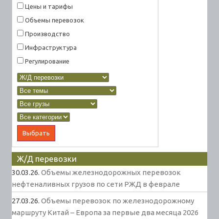
Цены и тарифы
Объемы перевозок
Производство
Инфраструктура
Регулирование
Ж/Д перевозки
30.03.26.
Объемы железнодорожных перевозок
нефтеналивных грузов по сети РЖД в феврале
27.03.26.
Объемы перевозок по железнодорожному
маршруту Китай – Европа за первые два месяца 2026