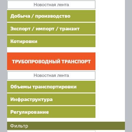
Фильтр