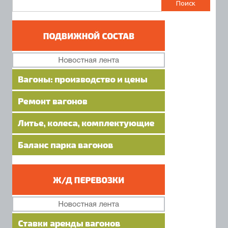
Найти: