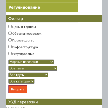
Фильтр
Цены и тарифы
Объемы перевозок
Производство
Инфраструктура
Регулирование
Ж/Д перевозки