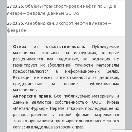
27.03.26.
Объемы транспортировки нефти по БТД в
январе – феврале. Данные BOTAS
26.03.26.
Азербайджан. Экспорт нефти в январе –
феврале
Отказ от ответственности.
Публикуемые
материалы основаны на источниках, которые
расцениваются как надежные, но редакция не
гарантирует их абсолютной точности. Материалы
предоставляются в информационных целях.
Редакция не несет ответственности за действия,
предпринятые на основе опубликованных
материалов.
Авторские права.
Все публикуемые материалы и
данные являются собственностью ООО Фирма
«Металл-Курьер». Перепечатка или последующее их
распространение в любой форме разрешается
только при наличии предварительного письменного
согласия владельца авторских прав.