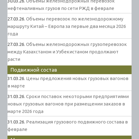
30.03.26.
Объемы железнодорожных перевозок
нефтеналивных грузов по сети РЖД в феврале
27.03.26.
Объемы перевозок по железнодорожному
маршруту Китай – Европа за первые два месяца 2026
года
27.03.26.
Объемы железнодорожных грузоперевозок
между Казахстаном и Узбекистаном продолжают
расти
Подвижной состав
31.03.26.
Цены предложения новых грузовых вагонов
в марте
31.03.26.
Сроки поставок некоторыми предприятиями
новых грузовых вагонов при размещении заказов в
марте 2026 года
31.03.26.
Реализация грузового подвижного состава в
феврале