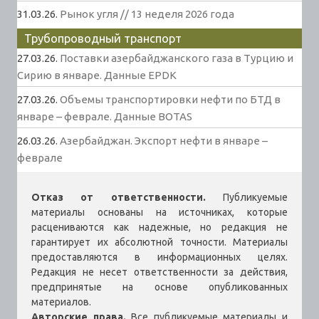
31.03.26.
Рынок угля // 13 неделя 2026 года
Трубопроводный транспорт
27.03.26.
Поставки азербайджанского газа в Турцию и
Сирию в январе. Данные EPDK
27.03.26.
Объемы транспортировки нефти по БТД в
январе – феврале. Данные BOTAS
26.03.26.
Азербайджан. Экспорт нефти в январе –
феврале
Отказ от ответственности.
Публикуемые
материалы основаны на источниках, которые
расцениваются как надежные, но редакция не
гарантирует их абсолютной точности. Материалы
предоставляются в информационных целях.
Редакция не несет ответственности за действия,
предпринятые на основе опубликованных
материалов.
Авторские права.
Все публикуемые материалы и