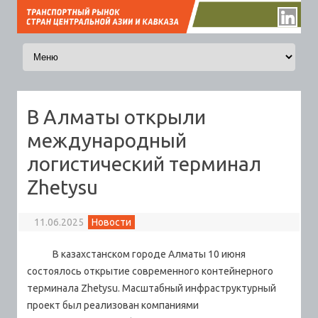
Перейти к содержимому
В Алматы открыли
международный
логистический терминал
Zhetysu
11.06.2025
Новости
В казахстанском городе Алматы 10 июня
состоялось открытие современного контейнерного
терминала Zhetysu. Масштабный инфраструктурный
проект был реализован компаниями