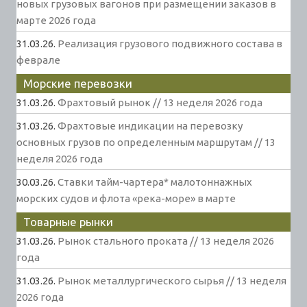
новых грузовых вагонов при размещении заказов в
марте 2026 года
31.03.26.
Реализация грузового подвижного состава в
феврале
Морские перевозки
31.03.26.
Фрахтовый рынок // 13 неделя 2026 года
31.03.26.
Фрахтовые индикации на перевозку
основных грузов по определенным маршрутам // 13
неделя 2026 года
30.03.26.
Ставки тайм-чартера* малотоннажных
морских судов и флота «река-море» в марте
Товарные рынки
31.03.26.
Рынок стального проката // 13 неделя 2026
года
31.03.26.
Рынок металлургического сырья // 13 неделя
2026 года