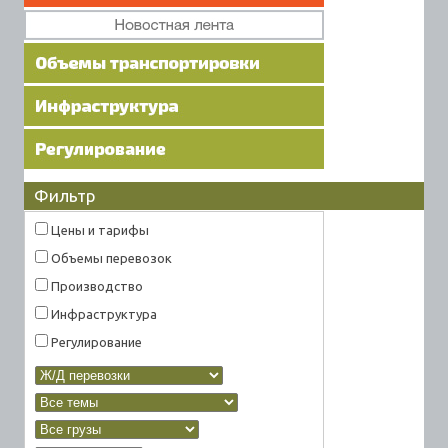
Фильтр
Цены и тарифы
Объемы перевозок
Производство
Инфраструктура
Регулирование