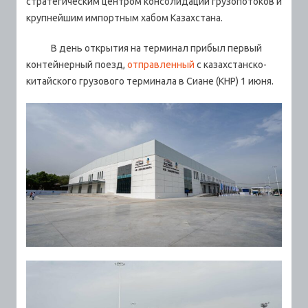
стратегическим центром консолидации грузопотоков и
крупнейшим импортным хабом Казахстана.
В день открытия на терминал прибыл первый
контейнерный поезд,
отправленный
с казахстанско-
китайского грузового терминала в Сиане (КНР) 1 июня.