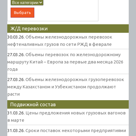
Ж/Д перевозки
30.03.26.
Объемы железнодорожных перевозок
нефтеналивных грузов по сети РЖД в феврале
27.03.26.
Объемы перевозок по железнодорожному
маршруту Китай – Европа за первые два месяца 2026
года
27.03.26.
Объемы железнодорожных грузоперевозок
между Казахстаном и Узбекистаном продолжают
расти
Подвижной состав
31.03.26.
Цены предложения новых грузовых вагонов
в марте
31.03.26.
Сроки поставок некоторыми предприятиями