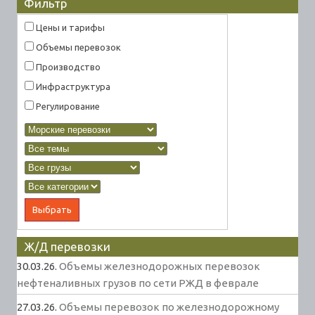
Фильтр
Цены и тарифы
Объемы перевозок
Производство
Инфраструктура
Регулирование
Ж/Д перевозки
30.03.26.
Объемы железнодорожных перевозок
нефтеналивных грузов по сети РЖД в феврале
27.03.26.
Объемы перевозок по железнодорожному