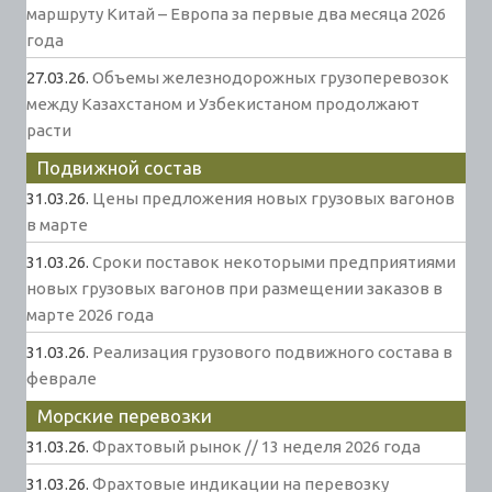
маршруту Китай – Европа за первые два месяца 2026
года
27.03.26.
Объемы железнодорожных грузоперевозок
между Казахстаном и Узбекистаном продолжают
расти
Подвижной состав
31.03.26.
Цены предложения новых грузовых вагонов
в марте
31.03.26.
Сроки поставок некоторыми предприятиями
новых грузовых вагонов при размещении заказов в
марте 2026 года
31.03.26.
Реализация грузового подвижного состава в
феврале
Морские перевозки
31.03.26.
Фрахтовый рынок // 13 неделя 2026 года
31.03.26.
Фрахтовые индикации на перевозку