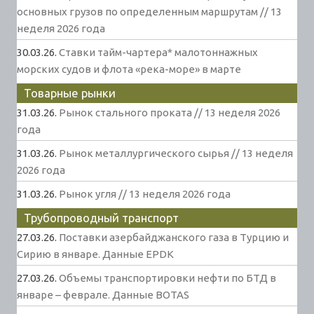
основных грузов по определенным маршрутам // 13
неделя 2026 года
30.03.26.
Ставки тайм-чартера* малотоннажных
морских судов и флота «река-море» в марте
Товарные рынки
31.03.26.
Рынок стального проката // 13 неделя 2026
года
31.03.26.
Рынок металлургического сырья // 13 неделя
2026 года
31.03.26.
Рынок угля // 13 неделя 2026 года
Трубопроводный транспорт
27.03.26.
Поставки азербайджанского газа в Турцию и
Сирию в январе. Данные EPDK
27.03.26.
Объемы транспортировки нефти по БТД в
январе – феврале. Данные BOTAS