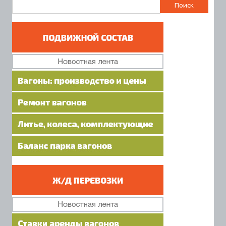
Найти: