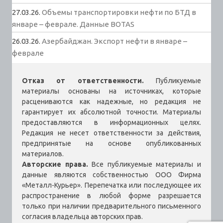
27.03.26.
Объемы транспортировки нефти по БТД в
январе – феврале. Данные BOTAS
26.03.26.
Азербайджан. Экспорт нефти в январе –
феврале
Отказ от ответственности.
Публикуемые
материалы основаны на источниках, которые
расцениваются как надежные, но редакция не
гарантирует их абсолютной точности. Материалы
предоставляются в информационных целях.
Редакция не несет ответственности за действия,
предпринятые на основе опубликованных
материалов.
Авторские права.
Все публикуемые материалы и
данные являются собственностью ООО Фирма
«Металл-Курьер». Перепечатка или последующее их
распространение в любой форме разрешается
только при наличии предварительного письменного
согласия владельца авторских прав.