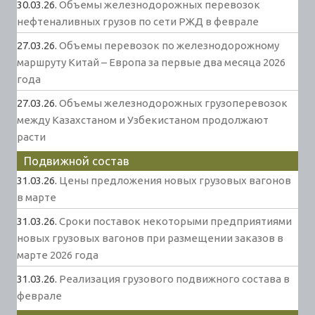
30.03.26.
Объемы железнодорожных перевозок
нефтеналивных грузов по сети РЖД в феврале
27.03.26.
Объемы перевозок по железнодорожному
маршруту Китай – Европа за первые два месяца 2026
года
27.03.26.
Объемы железнодорожных грузоперевозок
между Казахстаном и Узбекистаном продолжают
расти
Подвижной состав
31.03.26.
Цены предложения новых грузовых вагонов
в марте
31.03.26.
Сроки поставок некоторыми предприятиями
новых грузовых вагонов при размещении заказов в
марте 2026 года
31.03.26.
Реализация грузового подвижного состава в
феврале