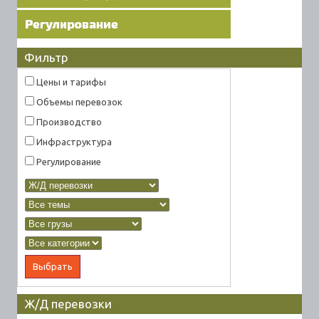
Фильтр
Цены и тарифы
Объемы перевозок
Производство
Инфраструктура
Регулирование
Ж/Д перевозки