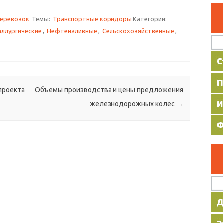
еревозок
Темы:
Транспортные коридоры
Категории:
ллургические
,
Нефтеналивные
,
Сельскохозяйственные
,
проекта
Объемы производства и цены предложения
железнодорожных колес
→