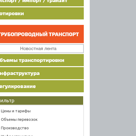
ильтр
Цены и тарифы
Объемы перевозок
Производство