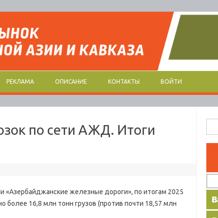
РЕКЛАМА
ОПИСАНИЕ
КОНТАКТЫ
ВОЙТИ
Най
зок по сети АЖД. Итоги
и «Азербайджанские железные дороги», по итогам 2025
 более 16,8 млн тонн грузов (против почти 18,57 млн