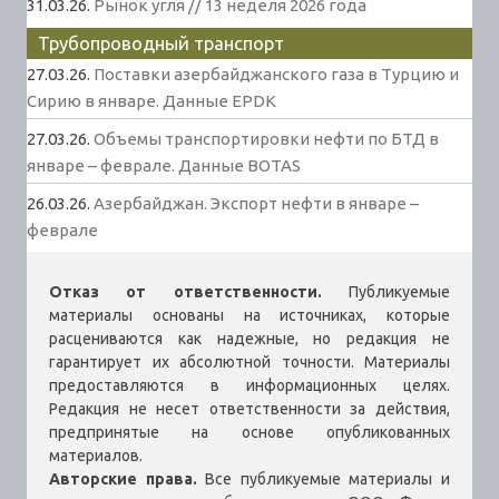
31.03.26.
Рынок угля // 13 неделя 2026 года
Трубопроводный транспорт
27.03.26.
Поставки азербайджанского газа в Турцию и
Сирию в январе. Данные EPDK
27.03.26.
Объемы транспортировки нефти по БТД в
январе – феврале. Данные BOTAS
26.03.26.
Азербайджан. Экспорт нефти в январе –
феврале
Отказ от ответственности.
Публикуемые
материалы основаны на источниках, которые
расцениваются как надежные, но редакция не
гарантирует их абсолютной точности. Материалы
предоставляются в информационных целях.
Редакция не несет ответственности за действия,
предпринятые на основе опубликованных
материалов.
Авторские права.
Все публикуемые материалы и