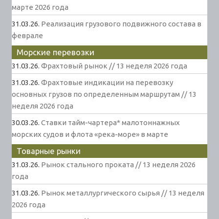
марте 2026 года
31.03.26.
Реализация грузового подвижного состава в
феврале
Морские перевозки
31.03.26.
Фрахтовый рынок // 13 неделя 2026 года
31.03.26.
Фрахтовые индикации на перевозку
основных грузов по определенным маршрутам // 13
неделя 2026 года
30.03.26.
Ставки тайм-чартера* малотоннажных
морских судов и флота «река-море» в марте
Товарные рынки
31.03.26.
Рынок стального проката // 13 неделя 2026
года
31.03.26.
Рынок металлургического сырья // 13 неделя
2026 года