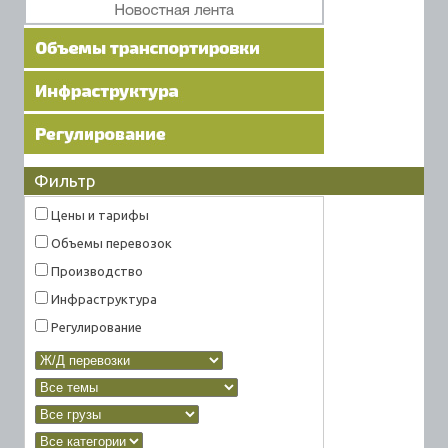
Фильтр
Цены и тарифы
Объемы перевозок
Производство
Инфраструктура
Регулирование